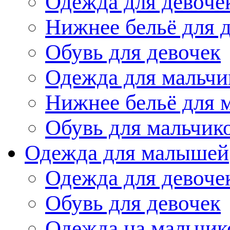
Одежда для девоче
Нижнее бельё для 
Обувь для девочек
Одежда для мальчи
Нижнее бельё для 
Обувь для мальчик
Одежда для малышей
Одежда для девоче
Обувь для девочек
Одежда на мальчик