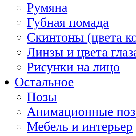
Румяна
Губная помада
Скинтоны (цвета к
Линзы и цвета глаз
Рисунки на лицо
Остальное
Позы
Анимационные по
Мебель и интерьер