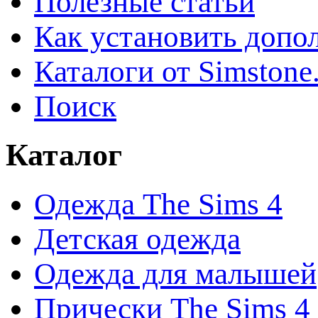
Полезные статьи
Как установить допо
Каталоги от Simstone
Поиск
Каталог
Одежда The Sims 4
Детская одежда
Одежда для малышей
Прически The Sims 4