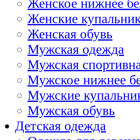
Женское нижнее бе
Женские купальни
Женская обувь
Мужская одежда
Мужская спортивна
Мужское нижнее б
Мужские купальни
Мужская обувь
Детская одежда