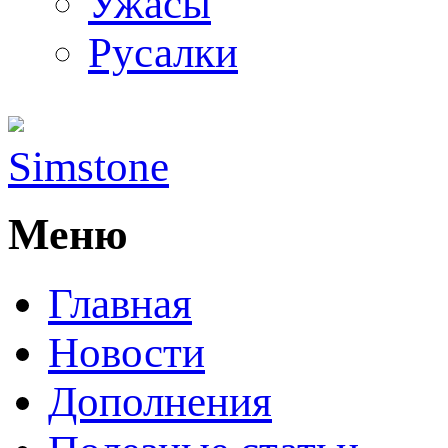
Ужасы
Русалки
Simstone
Меню
Главная
Новости
Дополнения