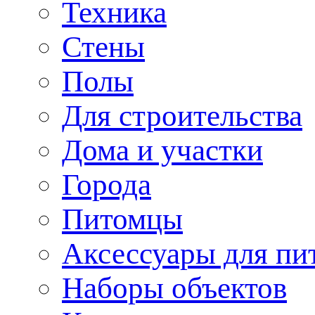
Техника
Стены
Полы
Для строительства
Дома и участки
Города
Питомцы
Аксессуары для пи
Наборы объектов