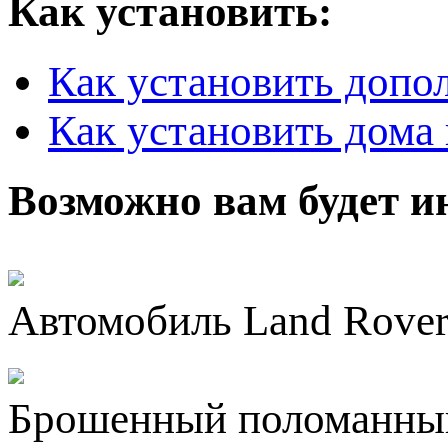
Как установить:
Как установить допо
Как установить дома 
Возможно вам будет и
Автомобиль Land Rover
Брошенный поломанный