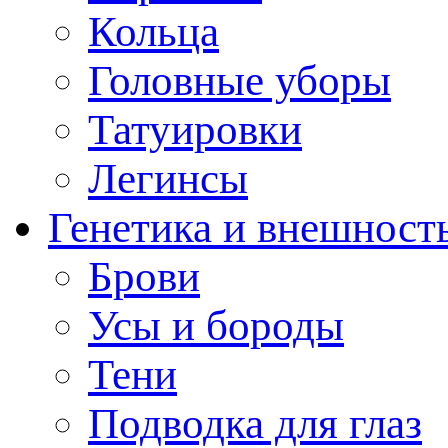
Кольца
Головные уборы
Татуировки
Легинсы
Генетика и внешност
Брови
Усы и бороды
Тени
Подводка для глаз