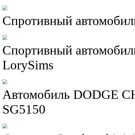
Спротивный автомобил
Спортивный автомобиль
LorySims
Автомобиль DODGE C
SG5150