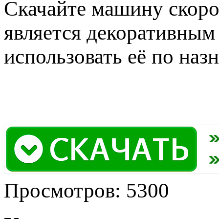
Скачайте машину скоро
является декоративным
использовать её по наз
Просмотров: 5300