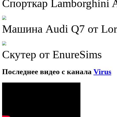
Спорткар Lamborghini A
Машина Audi Q7 от Lo
Скутер от EnureSims
Последнее видео с канала
Virus