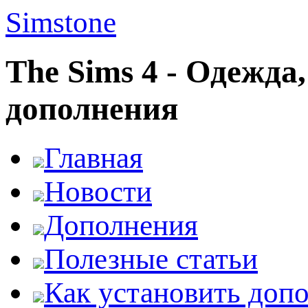
Simstone
The Sims 4 - Одежда
дополнения
Главная
Новости
Дополнения
Полезные статьи
Как установить доп