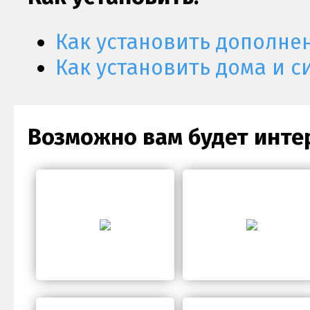
Как установить дополне
Как установить дома и с
Возможно вам будет инте