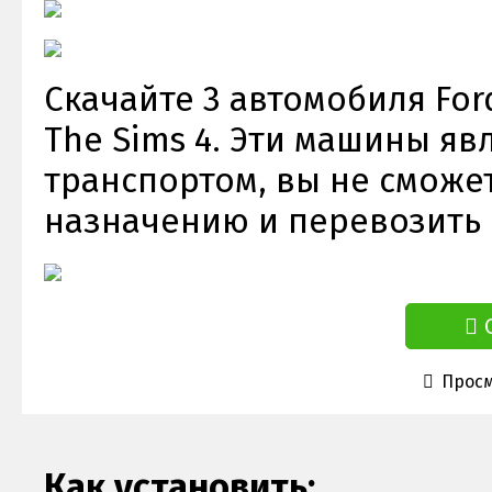
Скачайте 3 автомобиля Ford
The Sims 4. Эти машины я
транспортом, вы не сможет
назначению и перевозить н
Просм
Как установить: