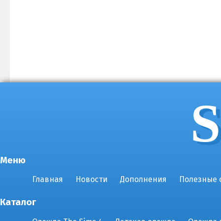
S
Меню
Главная
Новости
Дополнения
Полезные 
Каталог