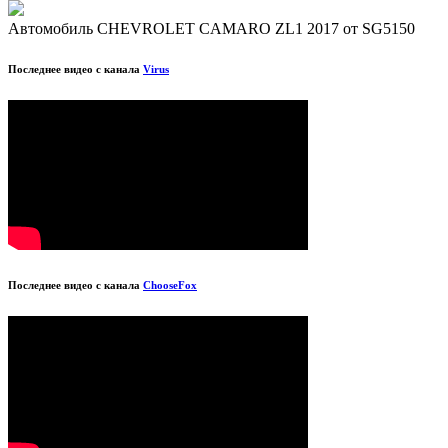
Автомобиль CHEVROLET CAMARO ZL1 2017 от SG5150
Последнее видео с канала
Virus
Последнее видео с канала
ChooseFox