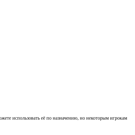
ожете использовать её по назначению, но некоторым игрокам