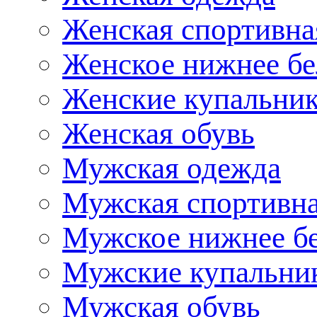
Женская спортивна
Женское нижнее бе
Женские купальни
Женская обувь
Мужская одежда
Мужская спортивна
Мужское нижнее б
Мужские купальни
Мужская обувь