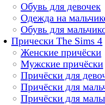
Обувь для девочек
Одежда на мальчик
Обувь для мальчик
Прически The Sims 4
Женские причёски
Мужские причёски
Причёски для дево
Причёски для маль
Причёски для мал