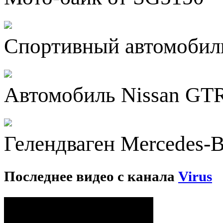
Спортивный автомобиль
Автомобиль Nissan GTR
Гелендваген Mercedes-
Последнее видео с канала
Virus