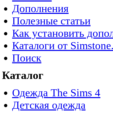
Дополнения
Полезные статьи
Как установить допо
Каталоги от Simstone
Поиск
Каталог
Одежда The Sims 4
Детская одежда