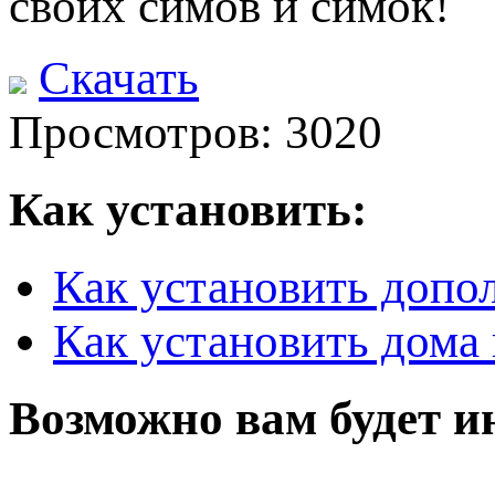
своих симов и симок!
Скачать
Просмотров: 3020
Как установить:
Как установить допо
Как установить дома 
Возможно вам будет и