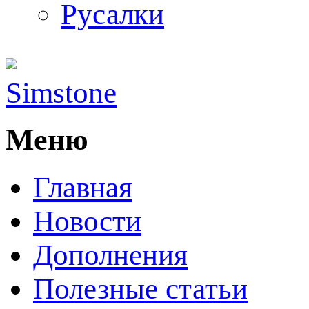
Русалки
Simstone
Меню
Главная
Новости
Дополнения
Полезные статьи