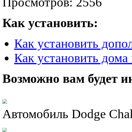
Просмотров: 2556
Как установить:
Как установить допо
Как установить дома 
Возможно вам будет и
Автомобиль Dodge Chal