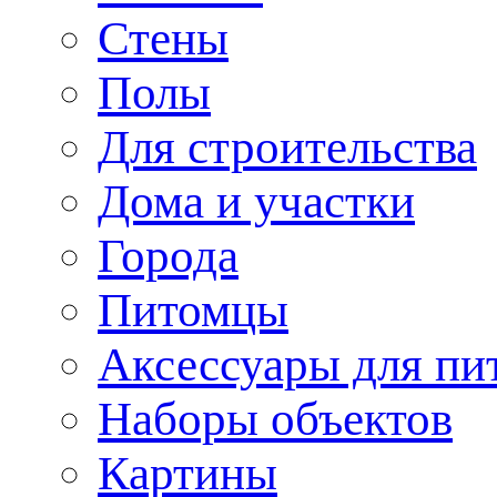
Стены
Полы
Для строительства
Дома и участки
Города
Питомцы
Аксессуары для пи
Наборы объектов
Картины