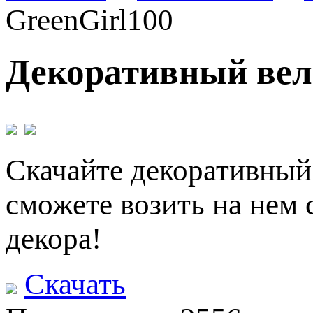
GreenGirl100
Декоративный вело
Скачайте декоративный 
сможете возить на нем 
декора!
Скачать