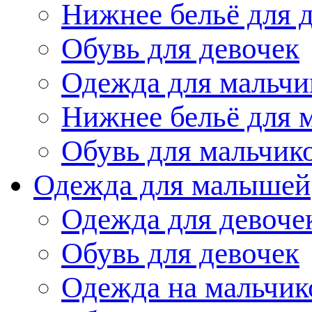
Нижнее бельё для 
Обувь для девочек
Одежда для мальчи
Нижнее бельё для 
Обувь для мальчик
Одежда для малышей
Одежда для девоче
Обувь для девочек
Одежда на мальчик