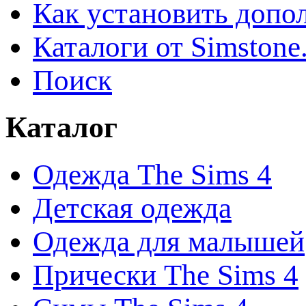
Как установить допо
Каталоги от Simstone
Поиск
Каталог
Одежда The Sims 4
Детская одежда
Одежда для малышей
Прически The Sims 4