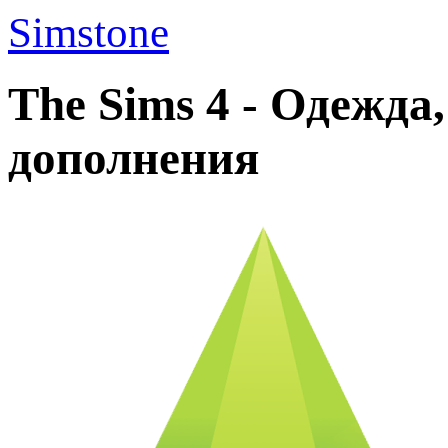
Simstone
The Sims 4 - Одежда
дополнения