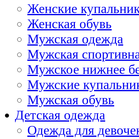
Женские купальни
Женская обувь
Мужская одежда
Мужская спортивна
Мужское нижнее б
Мужские купальни
Мужская обувь
Детская одежда
Одежда для девоче