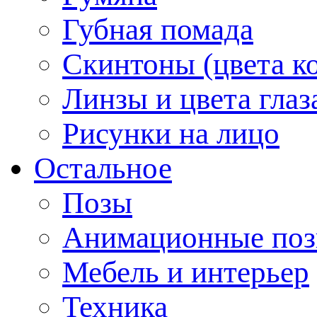
Губная помада
Скинтоны (цвета к
Линзы и цвета глаз
Рисунки на лицо
Остальное
Позы
Анимационные по
Мебель и интерьер
Техника