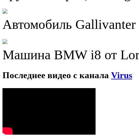
Автомобиль Gallivanter
Машина BMW i8 от Lor
Последнее видео с канала
Virus