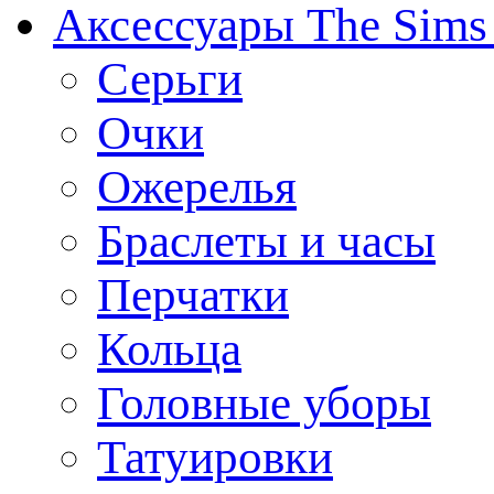
Аксессуары The Sims
Серьги
Очки
Ожерелья
Браслеты и часы
Перчатки
Кольца
Головные уборы
Татуировки