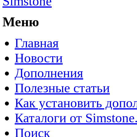
Simstone
Меню
Главная
Новости
Дополнения
Полезные статьи
Как установить допо
Каталоги от Simstone
Поиск