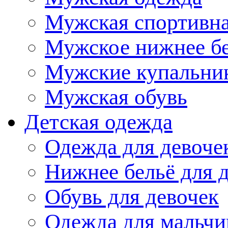
Мужская спортивна
Мужское нижнее б
Мужские купальни
Мужская обувь
Детская одежда
Одежда для девоче
Нижнее бельё для 
Обувь для девочек
Одежда для мальчи