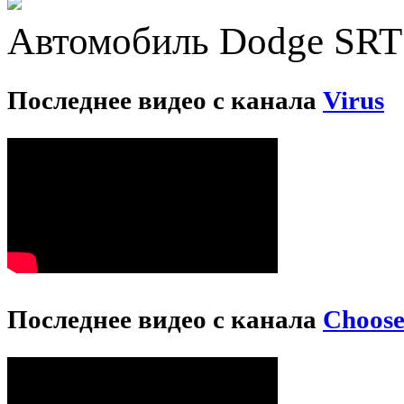
Автомобиль Dodge SRT 
Последнее видео с канала
Virus
Последнее видео с канала
Choos