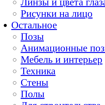
Линзы и цвета глаз
Рисунки на лицо
Остальное
Позы
Анимационные по
Мебель и интерьер
Техника
Стены
Полы