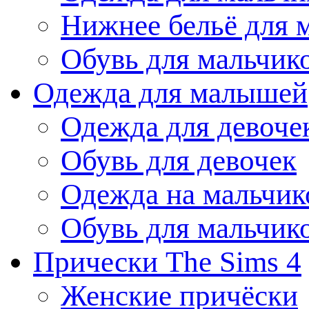
Нижнее бельё для 
Обувь для мальчик
Одежда для малышей
Одежда для девоче
Обувь для девочек
Одежда на мальчик
Обувь для мальчик
Прически The Sims 4
Женские причёски