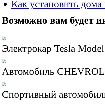
Как установить дома 
Возможно вам будет и
Электрокар Tesla Model
Автомобиль CHEVROL
Спортивный автомобиль