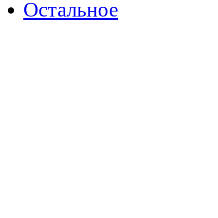
Остальное