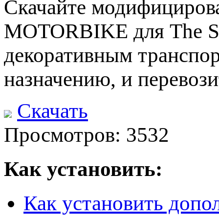
Скачайте модифициров
MOTORBIKE для The Sim
декоративным транспор
назначению, и перевози
Скачать
Просмотров: 3532
Как установить:
Как установить допо