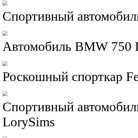
Спортивный автомобиль
Автомобиль BMW 750 L
Роскошный спорткар Fer
Спортивный автомобиль
LorySims