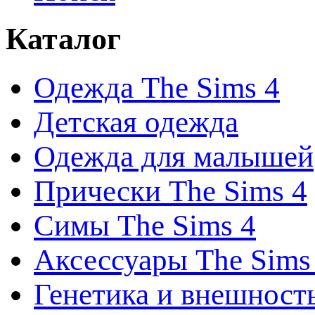
Каталог
Одежда The Sims 4
Детская одежда
Одежда для малышей
Прически The Sims 4
Симы The Sims 4
Аксессуары The Sims
Генетика и внешност