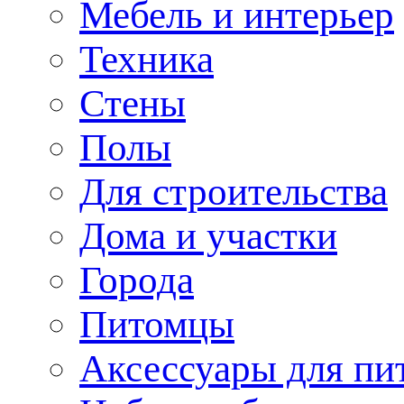
Мебель и интерьер
Техника
Стены
Полы
Для строительства
Дома и участки
Города
Питомцы
Аксессуары для пи