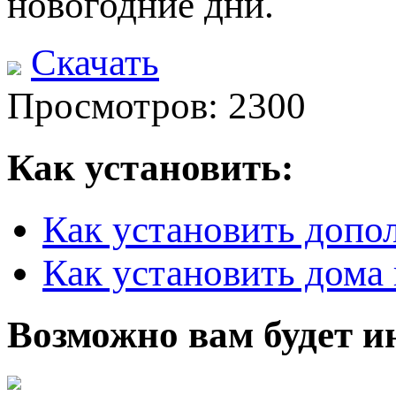
новогодние дни.
Скачать
Просмотров: 2300
Как установить:
Как установить допо
Как установить дома 
Возможно вам будет и