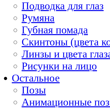
Подводка для глаз
Румяна
Губная помада
Скинтоны (цвета к
Линзы и цвета глаз
Рисунки на лицо
Остальное
Позы
Анимационные по