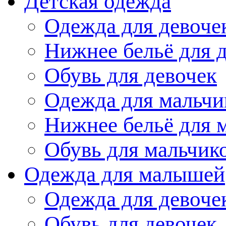
Детская одежда
Одежда для девоче
Нижнее бельё для 
Обувь для девочек
Одежда для мальчи
Нижнее бельё для 
Обувь для мальчик
Одежда для малышей
Одежда для девоче
Обувь для девочек