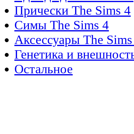
Прически The Sims 4
Симы The Sims 4
Аксессуары The Sims
Генетика и внешност
Остальное