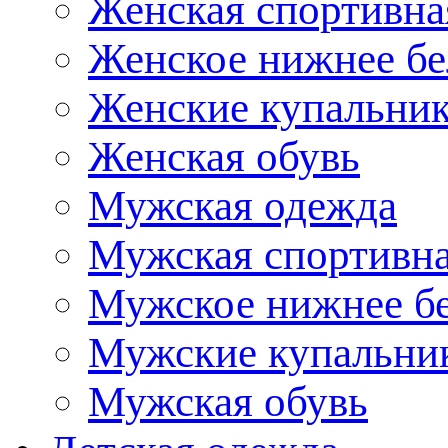
Женская спортивна
Женское нижнее бе
Женские купальни
Женская обувь
Мужская одежда
Мужская спортивна
Мужское нижнее б
Мужские купальни
Мужская обувь