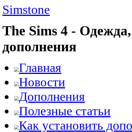
Simstone
The Sims 4 - Одежда
дополнения
Главная
Новости
Дополнения
Полезные статьи
Как установить доп