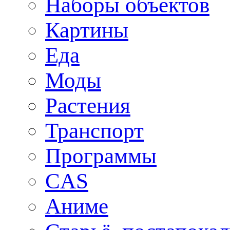
Наборы объектов
Картины
Еда
Моды
Растения
Транспорт
Программы
CAS
Аниме