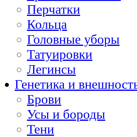
Перчатки
Кольца
Головные уборы
Татуировки
Легинсы
Генетика и внешност
Брови
Усы и бороды
Тени