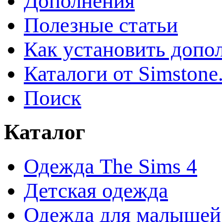
Дополнения
Полезные статьи
Как установить допо
Каталоги от Simstone
Поиск
Каталог
Одежда The Sims 4
Детская одежда
Одежда для малышей