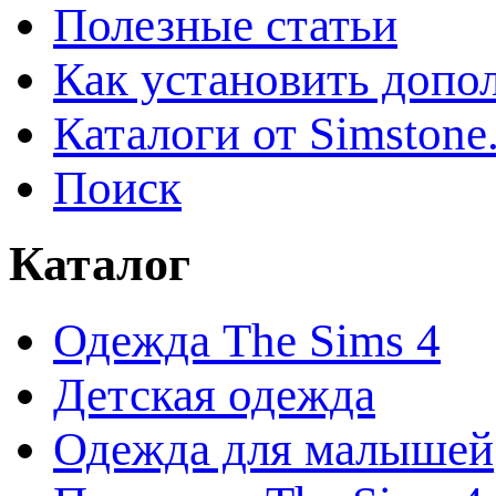
Полезные статьи
Как установить допо
Каталоги от Simstone
Поиск
Каталог
Одежда The Sims 4
Детская одежда
Одежда для малышей