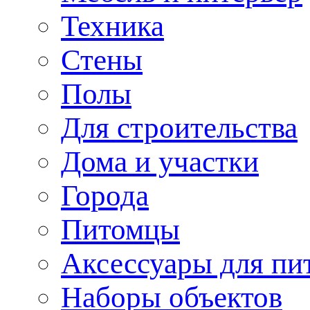
Техника
Стены
Полы
Для строительства
Дома и участки
Города
Питомцы
Аксессуары для пи
Наборы объектов