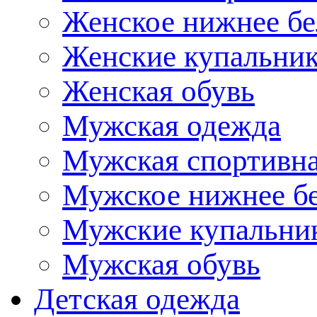
Женское нижнее бе
Женские купальни
Женская обувь
Мужская одежда
Мужская спортивна
Мужское нижнее б
Мужские купальни
Мужская обувь
Детская одежда