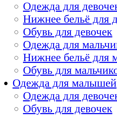
Одежда для девоче
Нижнее бельё для 
Обувь для девочек
Одежда для мальчи
Нижнее бельё для 
Обувь для мальчик
Одежда для малышей
Одежда для девоче
Обувь для девочек