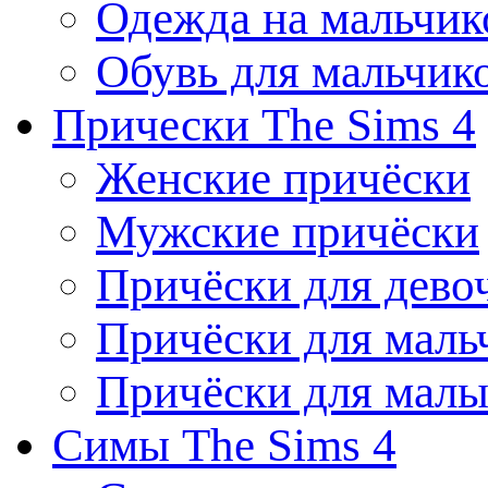
Одежда на мальчик
Обувь для мальчик
Прически The Sims 4
Женские причёски
Мужские причёски
Причёски для дево
Причёски для маль
Причёски для мал
Симы The Sims 4