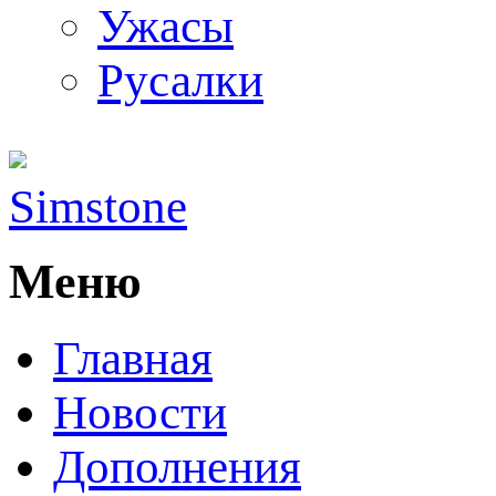
Ужасы
Русалки
Simstone
Меню
Главная
Новости
Дополнения