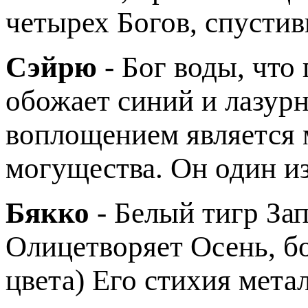
четырех Богов, спусти
Сэйрю
- Бог воды, что
обожает синий и лазурн
воплощением является 
могущества. Он один из
Бякко
- Белый тигр Зап
Олицетворяет Осень, б
цвета) Его стихия метал