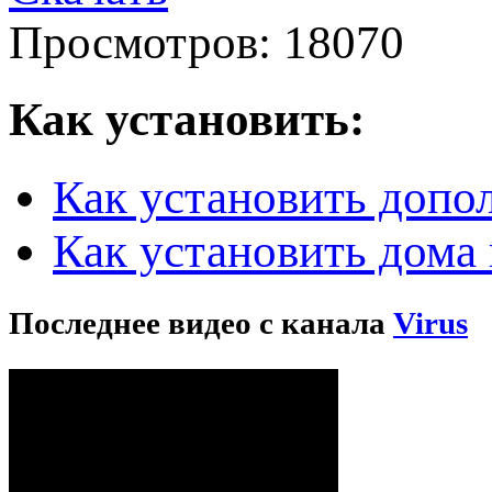
Просмотров: 18070
Как установить:
Как установить допо
Как установить дома 
Последнее видео с канала
Virus