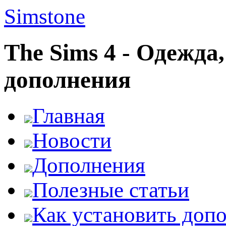
Simstone
The Sims 4 - Одежда
дополнения
Главная
Новости
Дополнения
Полезные статьи
Как установить доп