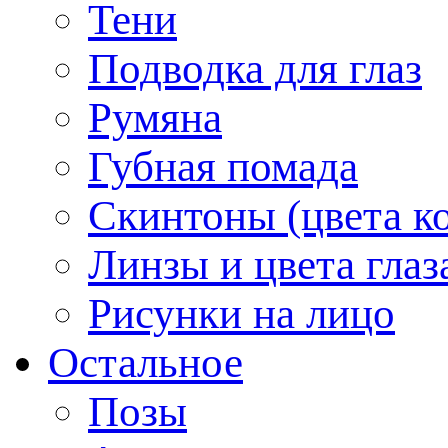
Тени
Подводка для глаз
Румяна
Губная помада
Скинтоны (цвета к
Линзы и цвета глаз
Рисунки на лицо
Остальное
Позы