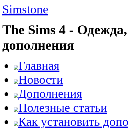
Simstone
The Sims 4 - Одежда
дополнения
Главная
Новости
Дополнения
Полезные статьи
Как установить доп