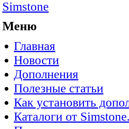
Simstone
Меню
Главная
Новости
Дополнения
Полезные статьи
Как установить допо
Каталоги от Simstone