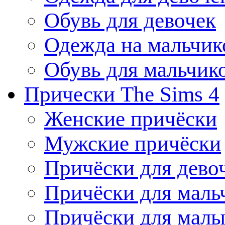
Обувь для девочек
Одежда на мальчик
Обувь для мальчик
Прически The Sims 4
Женские причёски
Мужские причёски
Причёски для дево
Причёски для маль
Причёски для мал