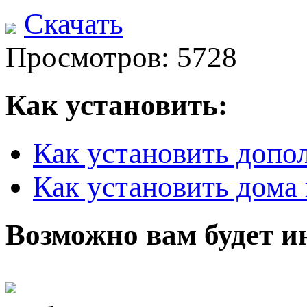
Скачать
Просмотров: 5728
Как установить:
Как установить допо
Как установить дома 
Возможно вам будет и