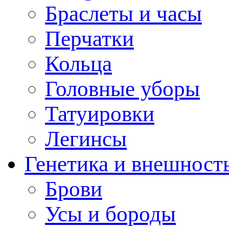
Браслеты и часы
Перчатки
Кольца
Головные уборы
Татуировки
Легинсы
Генетика и внешност
Брови
Усы и бороды