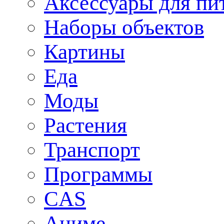
Аксессуары для пи
Наборы объектов
Картины
Еда
Моды
Растения
Транспорт
Программы
CAS
Аниме