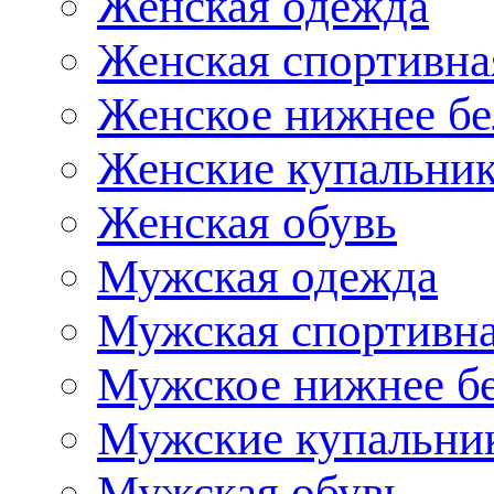
Женская одежда
Женская спортивна
Женское нижнее бе
Женские купальни
Женская обувь
Мужская одежда
Мужская спортивна
Мужское нижнее б
Мужские купальни
Мужская обувь