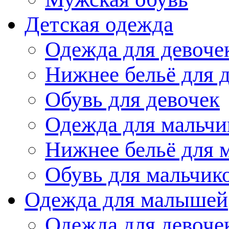
Детская одежда
Одежда для девоче
Нижнее бельё для 
Обувь для девочек
Одежда для мальчи
Нижнее бельё для 
Обувь для мальчик
Одежда для малышей
Одежда для девоче