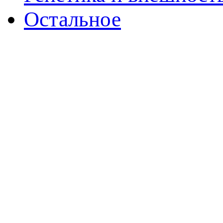
Остальное