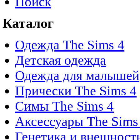
Поиск
Каталог
Одежда The Sims 4
Детская одежда
Одежда для малышей
Прически The Sims 4
Симы The Sims 4
Аксессуары The Sims
Генетика и внешност