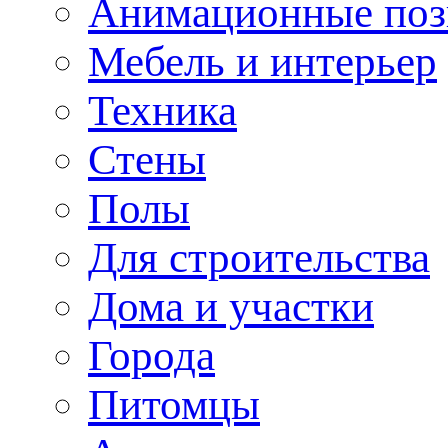
Анимационные по
Мебель и интерьер
Техника
Стены
Полы
Для строительства
Дома и участки
Города
Питомцы