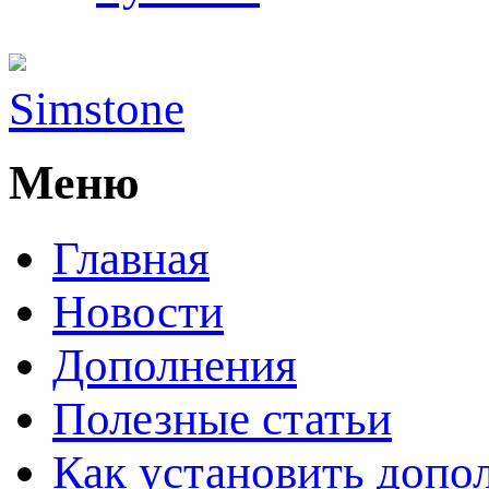
Simstone
Меню
Главная
Новости
Дополнения
Полезные статьи
Как установить допо