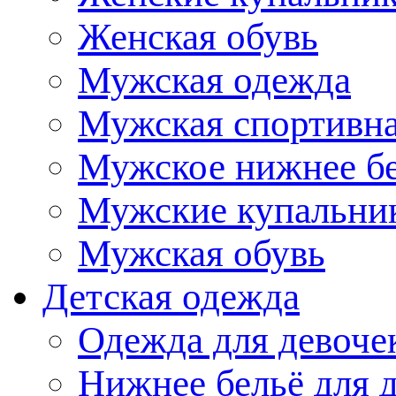
Женская обувь
Мужская одежда
Мужская спортивна
Мужское нижнее б
Мужские купальни
Мужская обувь
Детская одежда
Одежда для девоче
Нижнее бельё для 