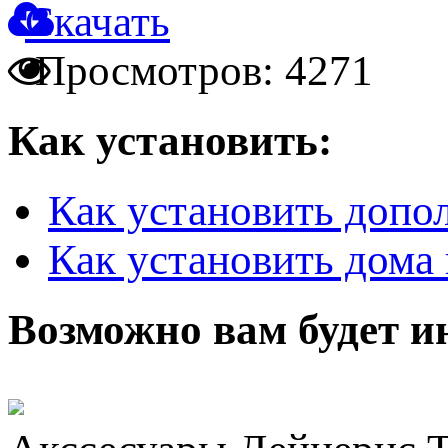
Скачать
Просмотров: 4271
Как установить:
Как установить допо
Как установить дома 
Возможно вам будет и