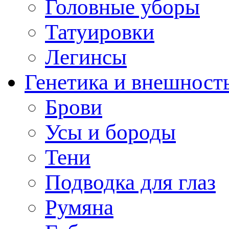
Головные уборы
Татуировки
Легинсы
Генетика и внешност
Брови
Усы и бороды
Тени
Подводка для глаз
Румяна