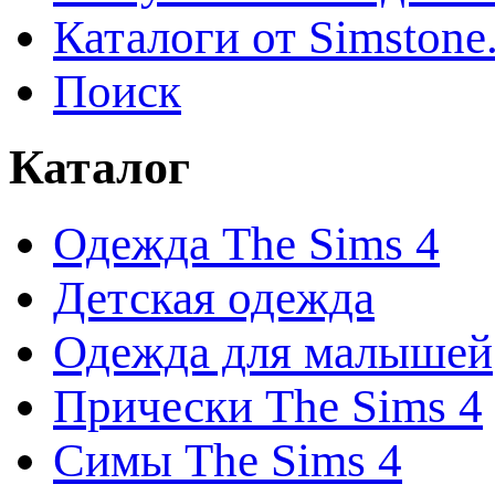
Каталоги от Simstone
Поиск
Каталог
Одежда The Sims 4
Детская одежда
Одежда для малышей
Прически The Sims 4
Симы The Sims 4