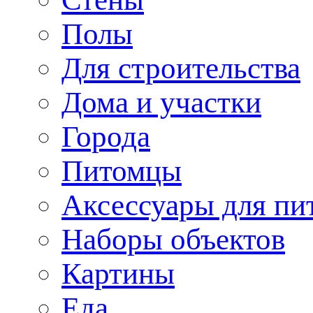
Полы
Для строительства
Дома и участки
Города
Питомцы
Аксессуары для пи
Наборы объектов
Картины
Еда