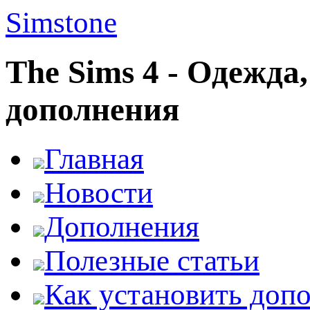
Simstone
The Sims 4 - Одежда
дополнения
Главная
Новости
Дополнения
Полезные статьи
Как установить доп