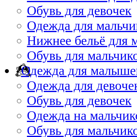
Обувь для девочек
Одежда для мальчи
Нижнее бельё для 
Обувь для мальчик
Одежда для малыше
Одежда для девоче
Обувь для девочек
Одежда на мальчик
Обувь для мальчик