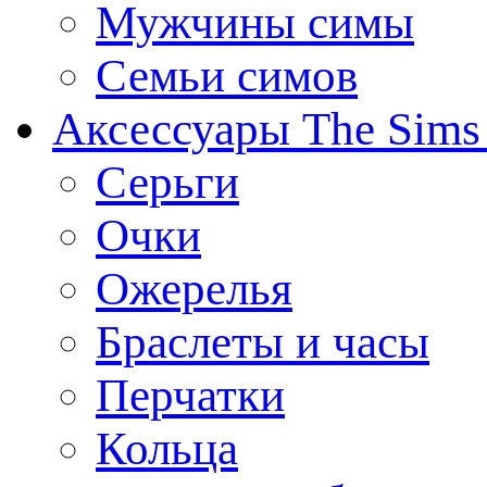
Мужчины симы
Семьи симов
Аксессуары The Sims
Серьги
Очки
Ожерелья
Браслеты и часы
Перчатки
Кольца