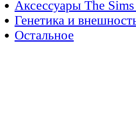
Аксессуары The Sims
Генетика и внешност
Остальное