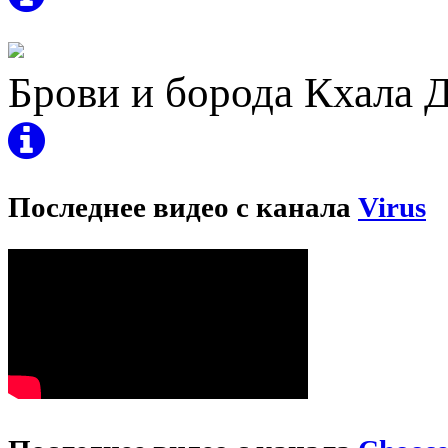
Брови и борода Кхала 
Последнее видео с канала
Virus