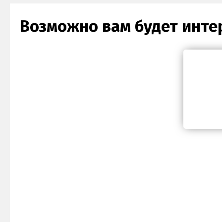
Возможно вам будет инте