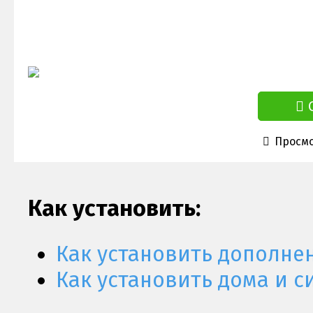
Просмо
Как установить:
Как установить дополне
Как установить дома и с