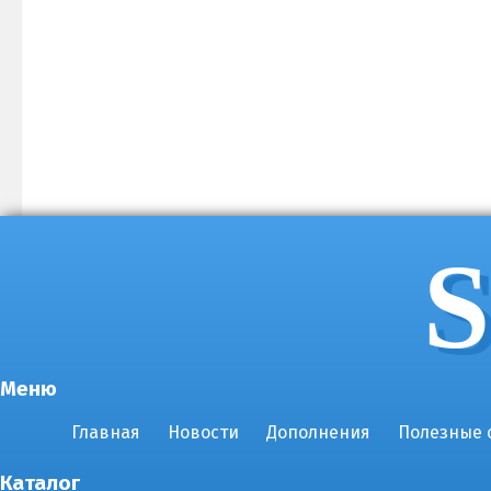
S
Меню
Главная
Новости
Дополнения
Полезные 
Каталог