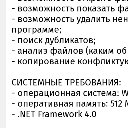
- возможность показать ф
- возможность удалить не
программе;
- поиск дубликатов;
- анализ файлов (каким о
- копирование конфликту
СИСТЕМНЫЕ ТРЕБОВАНИЯ:
- операционная система: Wind
- оперативная память: 512 МБ
- .NET Framework 4.0