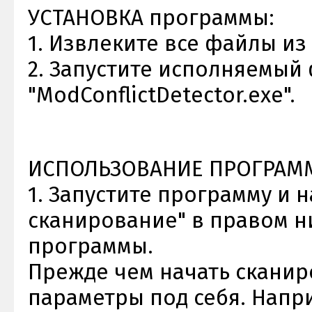
УСТАНОВКА программы:
1. Извлеките все файлы из
2. Запустите исполняемый
"ModConflictDetector.exe".
ИСПОЛЬЗОВАНИЕ ПРОГРАМ
1. Запустите программу и 
сканирование" в правом н
программы.
Прежде чем начать сканир
параметры под себя. Напр