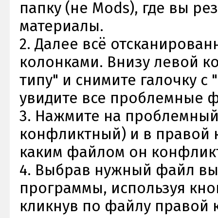
папку (не Mods), где вы ре
материалы.
2. Далее всё отсканирован
колонками. Внизу левой к
типу" и снимите галочку с "
увидите все проблемные 
3. Нажмите на проблемный
конфликтный) и в правой 
каким файлом он конфликт
4. Выбрав нужный файл вы
программы, используя кно
кликнув по файлу правой 