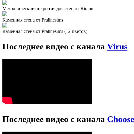
Металлические покрытия для стен от Rirann
Каменная стена от Pralinesims
Каменная стена от Pralinesims (12 цветов)
Последнее видео с канала
Virus
Последнее видео с канала
Choos