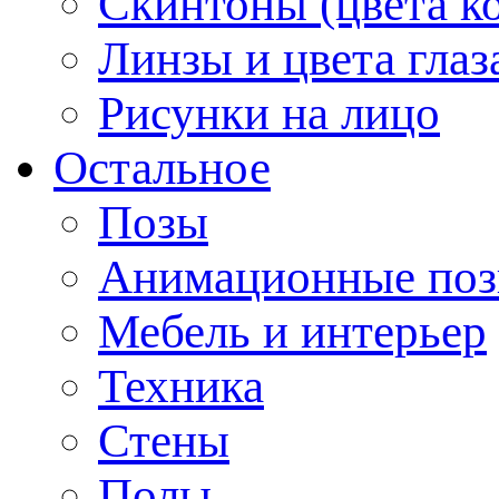
Скинтоны (цвета к
Линзы и цвета глаз
Рисунки на лицо
Остальное
Позы
Анимационные по
Мебель и интерьер
Техника
Стены
Полы