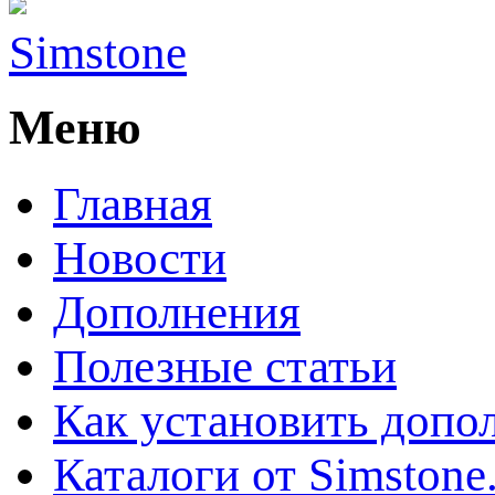
Simstone
Меню
Главная
Новости
Дополнения
Полезные статьи
Как установить допо
Каталоги от Simstone