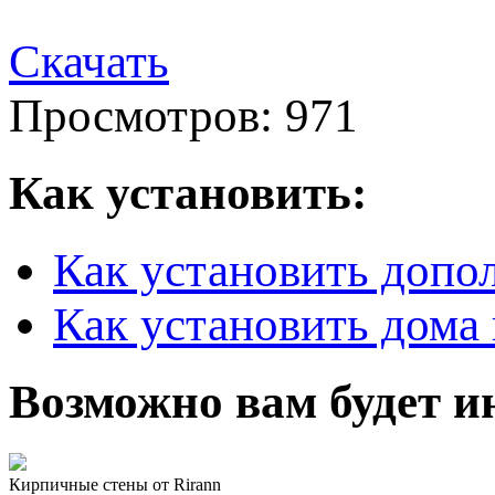
Скачать
Просмотров: 971
Как установить:
Как установить допо
Как установить дома 
Возможно вам будет и
Кирпичные стены от Rirann