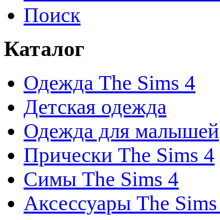
Поиск
Каталог
Одежда The Sims 4
Детская одежда
Одежда для малышей
Прически The Sims 4
Симы The Sims 4
Аксессуары The Sims