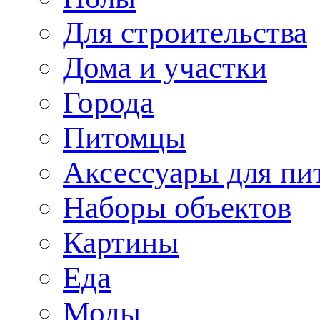
Для строительства
Дома и участки
Города
Питомцы
Аксессуары для пи
Наборы объектов
Картины
Еда
Моды