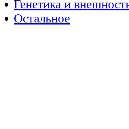
Генетика и внешност
Остальное