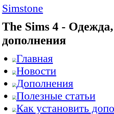
Simstone
The Sims 4 - Одежда
дополнения
Главная
Новости
Дополнения
Полезные статьи
Как установить доп