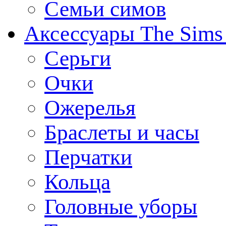
Семьи симов
Аксессуары The Sims
Серьги
Очки
Ожерелья
Браслеты и часы
Перчатки
Кольца
Головные уборы