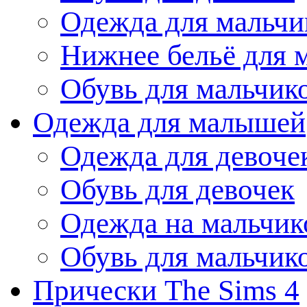
Одежда для мальчи
Нижнее бельё для 
Обувь для мальчик
Одежда для малышей
Одежда для девоче
Обувь для девочек
Одежда на мальчик
Обувь для мальчик
Прически The Sims 4