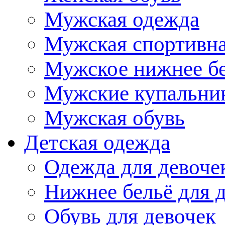
Мужская одежда
Мужская спортивна
Мужское нижнее б
Мужские купальни
Мужская обувь
Детская одежда
Одежда для девоче
Нижнее бельё для 
Обувь для девочек