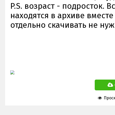
P.S. возраст - подросток.
находятся в архиве вместе
отдельно скачивать не нуж
Просм