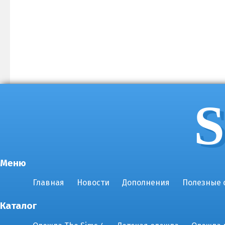
S
Меню
Главная
Новости
Дополнения
Полезные 
Каталог