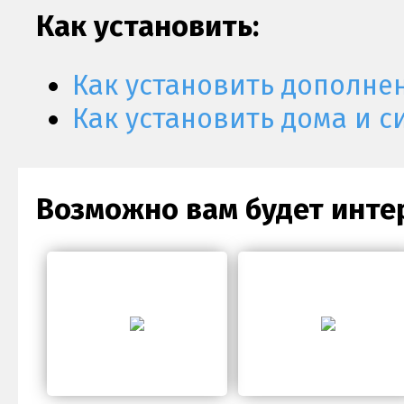
Как установить:
Как установить дополне
Как установить дома и с
Возможно вам будет инте