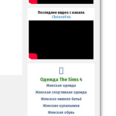
Последнее видео с канала
ChooseFox
Одежда The Sims 4
Женская одежда
Женская спортивная одежда
Женское нижнее бельё
Женские купальники
Женская обувь