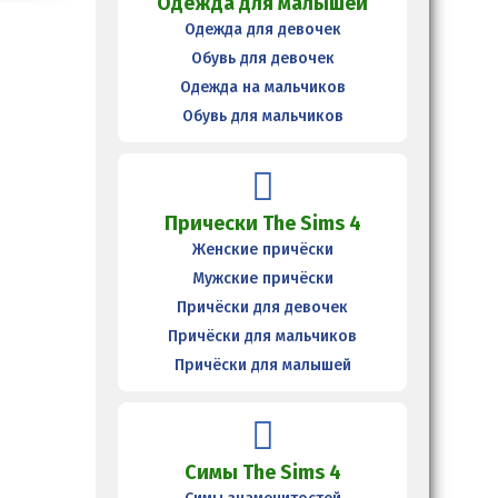
Одежда для малышей
Одежда для девочек
Обувь для девочек
Одежда на мальчиков
Обувь для мальчиков
Прически The Sims 4
Женские причёски
Мужские причёски
Причёски для девочек
Причёски для мальчиков
Причёски для малышей
Симы The Sims 4