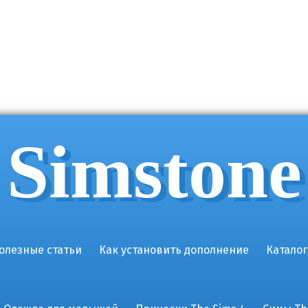
Simstone
олезные статьи
Как установить дополнение
Каталог