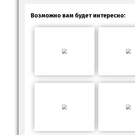
Возможно вам будет интересно: