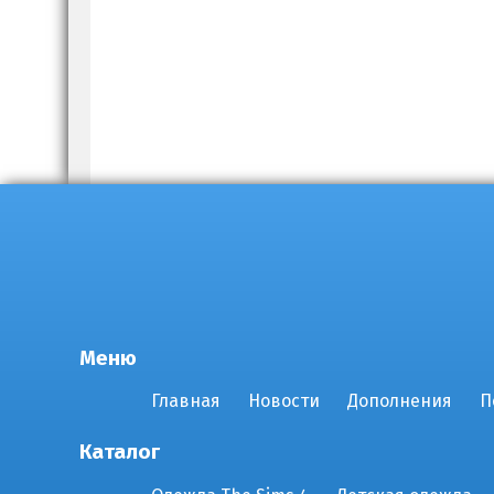
Меню
Главная
Новости
Дополнения
П
Каталог