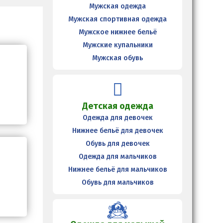
Мужская одежда
Мужская спортивная одежда
Мужское нижнее бельё
Мужские купальники
Мужская обувь
Детская одежда
Одежда для девочек
Нижнее бельё для девочек
Обувь для девочек
Одежда для мальчиков
Нижнее бельё для мальчиков
Обувь для мальчиков