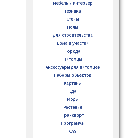
Мебель и интерьер
Техника
Стены
Полы
Для строительства
Дома и участки
Города
Питомцы
Аксессуары для питомцев
Наборы объектов
Картины
Еда
Моды
Растения
Транспорт
Программы
CAS