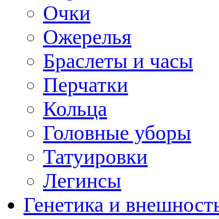
Очки
Ожерелья
Браслеты и часы
Перчатки
Кольца
Головные уборы
Татуировки
Легинсы
Генетика и внешност