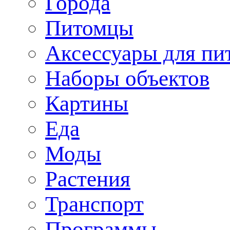
Города
Питомцы
Аксессуары для пи
Наборы объектов
Картины
Еда
Моды
Растения
Транспорт
Программы