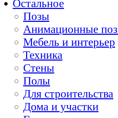
Остальное
Позы
Анимационные по
Мебель и интерьер
Техника
Стены
Полы
Для строительства
Дома и участки