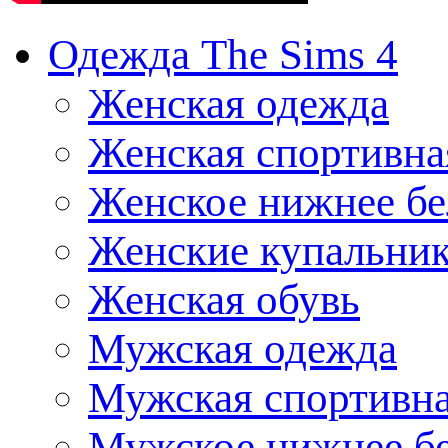
Одежда The Sims 4
Женская одежда
Женская спортивна
Женское нижнее бе
Женские купальни
Женская обувь
Мужская одежда
Мужская спортивна
Мужское нижнее б