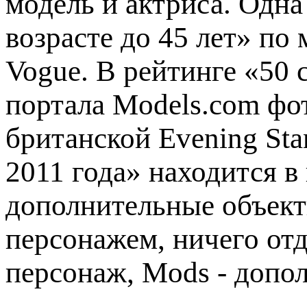
модель и актриса. Одн
возрасте до 45 лет» п
Vogue. В рейтинге «50
портала Models.com фот
британской Evening St
2011 года» находится 
дополнительные объекты
персонажем, ничего отд
персонаж, Mods - допол