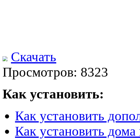
Скачать
Просмотров: 8323
Как установить:
Как установить допо
Как установить дома 