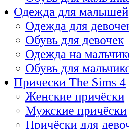
Одежда для малышей
Одежда для девоче
Обувь для девочек
Одежда на мальчик
Обувь для мальчик
Прически The Sims 4
Женские причёски
Мужские причёски
Причёски для дево