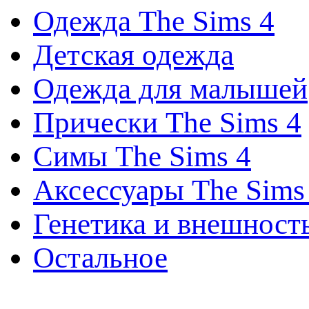
Одежда The Sims 4
Детская одежда
Одежда для малышей
Прически The Sims 4
Симы The Sims 4
Аксессуары The Sims
Генетика и внешност
Остальное