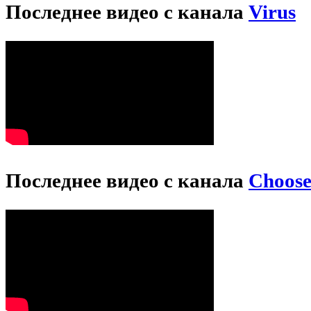
Последнее видео с канала
Virus
Последнее видео с канала
Choos