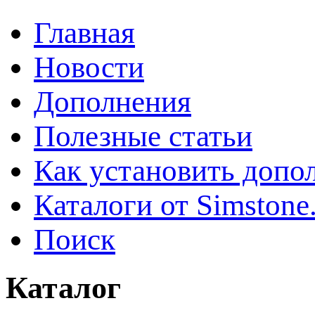
Главная
Новости
Дополнения
Полезные статьи
Как установить допо
Каталоги от Simstone
Поиск
Каталог