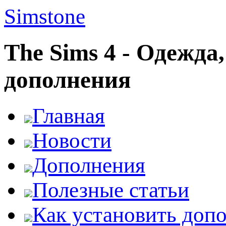
Simstone
The Sims 4 - Одежда
дополнения
Главная
Новости
Дополнения
Полезные статьи
Как установить доп