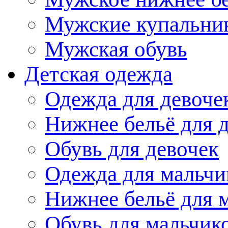
Мужские купальни
Мужская обувь
Детская одежда
Одежда для девоче
Нижнее бельё для 
Обувь для девочек
Одежда для мальчи
Нижнее бельё для 
Обувь для мальчик