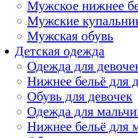
Мужское нижнее б
Мужские купальни
Мужская обувь
Детская одежда
Одежда для девоче
Нижнее бельё для 
Обувь для девочек
Одежда для мальчи
Нижнее бельё для 