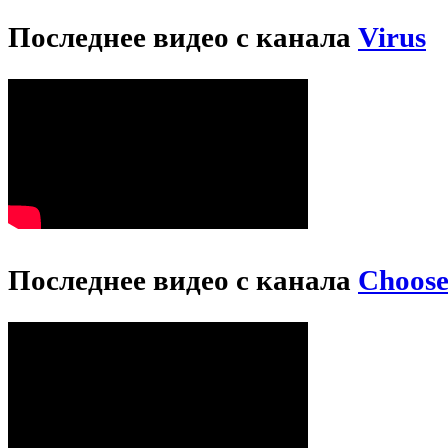
Последнее видео с канала
Virus
Последнее видео с канала
Choos