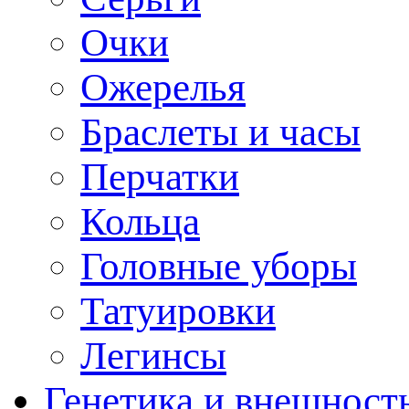
Очки
Ожерелья
Браслеты и часы
Перчатки
Кольца
Головные уборы
Татуировки
Легинсы
Генетика и внешност