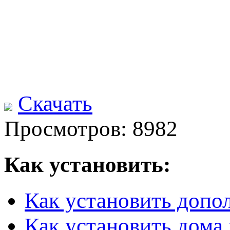
Скачать
Просмотров: 8982
Как установить:
Как установить допо
Как установить дома 