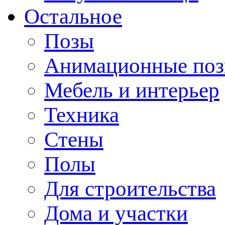
Остальное
Позы
Анимационные по
Мебель и интерьер
Техника
Стены
Полы
Для строительства
Дома и участки