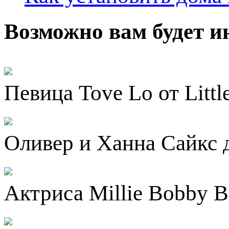
Возможно вам будет и
Певица Tove Lo от Litt
Оливер и Ханна Сайкс 
Актриса Millie Bobby B