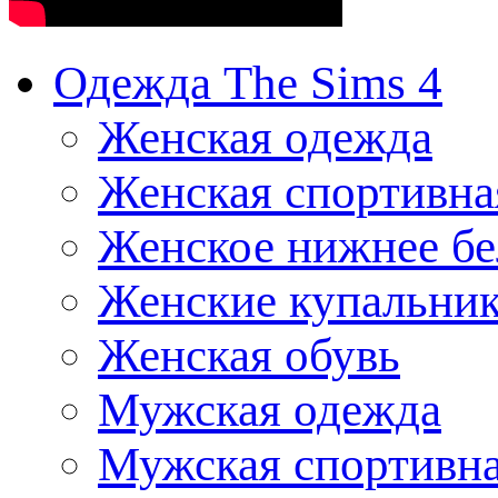
Одежда The Sims 4
Женская одежда
Женская спортивна
Женское нижнее бе
Женские купальни
Женская обувь
Мужская одежда
Мужская спортивна