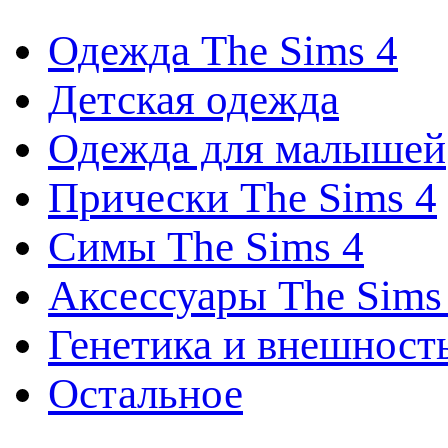
Одежда The Sims 4
Детская одежда
Одежда для малышей
Прически The Sims 4
Симы The Sims 4
Аксессуары The Sims
Генетика и внешност
Остальное