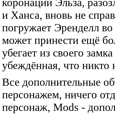
коронации Эльза, разоз
и Ханса, вновь не спра
погружает Эренделл во 
может принести ещё бо
убегает из своего замка
убеждённая, что никто 
Все дополнительные объ
персонажем, ничего отд
персонаж, Mods - допол