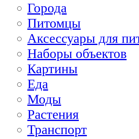
Города
Питомцы
Аксессуары для пи
Наборы объектов
Картины
Еда
Моды
Растения
Транспорт