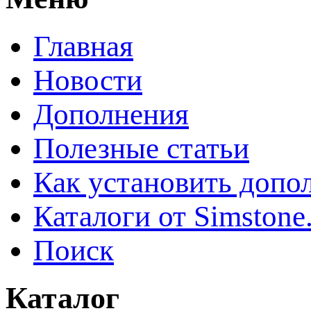
Главная
Новости
Дополнения
Полезные статьи
Как установить допо
Каталоги от Simstone
Поиск
Каталог