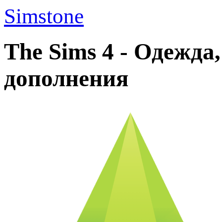
Simstone
The Sims 4 - Одежда
дополнения