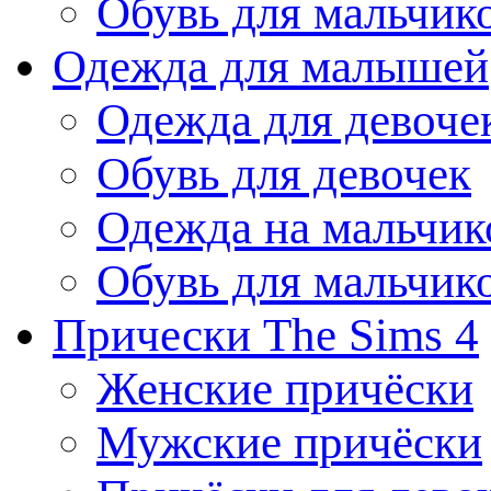
Обувь для мальчик
Одежда для малышей
Одежда для девоче
Обувь для девочек
Одежда на мальчик
Обувь для мальчик
Прически The Sims 4
Женские причёски
Мужские причёски