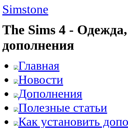
Simstone
The Sims 4 - Одежда
дополнения
Главная
Новости
Дополнения
Полезные статьи
Как установить доп