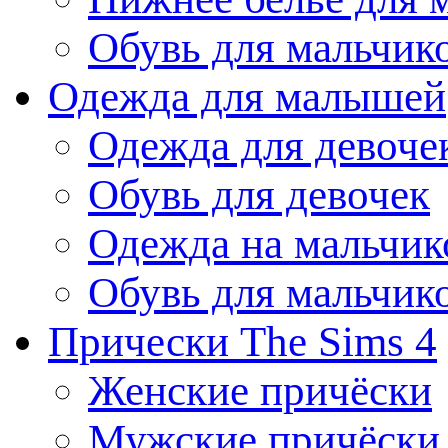
Обувь для мальчик
Одежда для малышей
Одежда для девоче
Обувь для девочек
Одежда на мальчик
Обувь для мальчик
Прически The Sims 4
Женские причёски
Мужские причёски