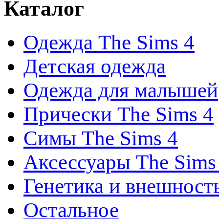
Каталог
Одежда The Sims 4
Детская одежда
Одежда для малышей
Прически The Sims 4
Симы The Sims 4
Аксессуары The Sims
Генетика и внешност
Остальное