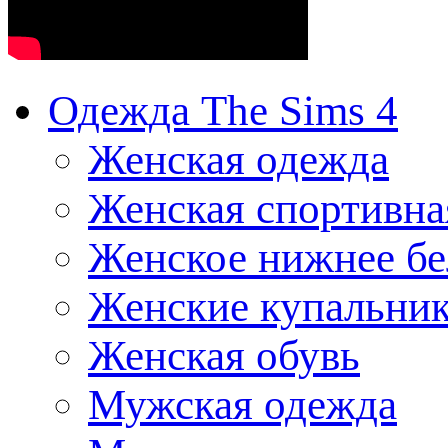
Одежда The Sims 4
Женская одежда
Женская спортивна
Женское нижнее бе
Женские купальни
Женская обувь
Мужская одежда