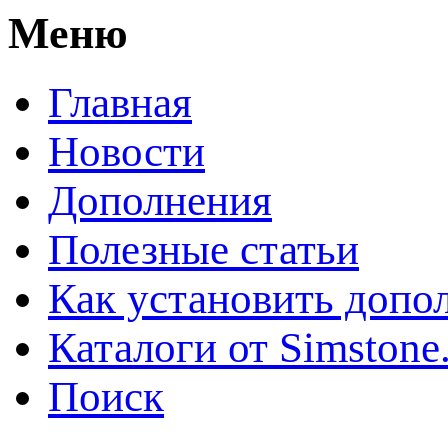
Меню
Главная
Новости
Дополнения
Полезные статьи
Как установить допо
Каталоги от Simstone
Поиск