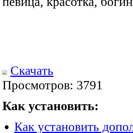
певица, красотка, богин
Скачать
Просмотров: 3791
Как установить:
Как установить допо