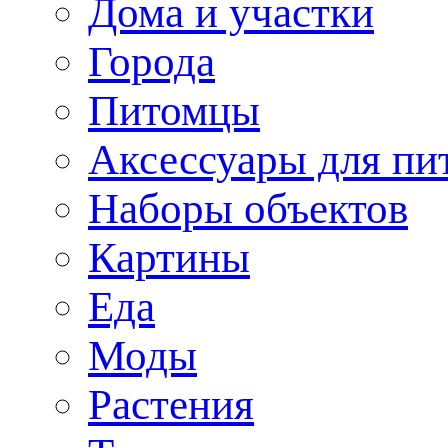
Дома и участки
Города
Питомцы
Аксессуары для пи
Наборы объектов
Картины
Еда
Моды
Растения