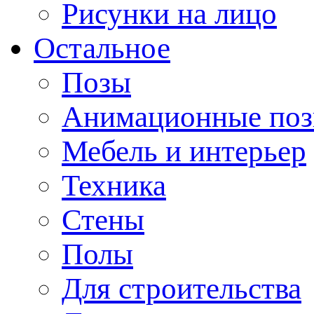
Рисунки на лицо
Остальное
Позы
Анимационные по
Мебель и интерьер
Техника
Стены
Полы
Для строительства