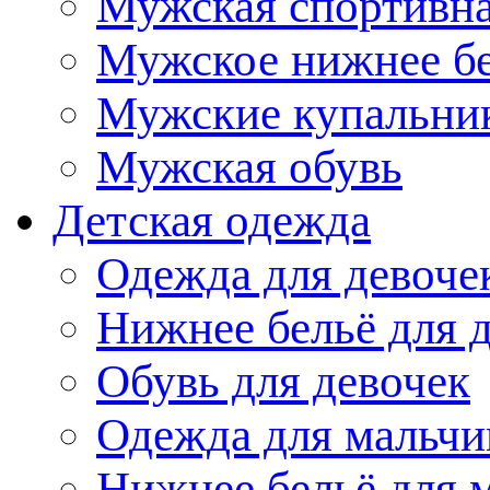
Мужская спортивна
Мужское нижнее б
Мужские купальни
Мужская обувь
Детская одежда
Одежда для девоче
Нижнее бельё для 
Обувь для девочек
Одежда для мальчи
Нижнее бельё для 