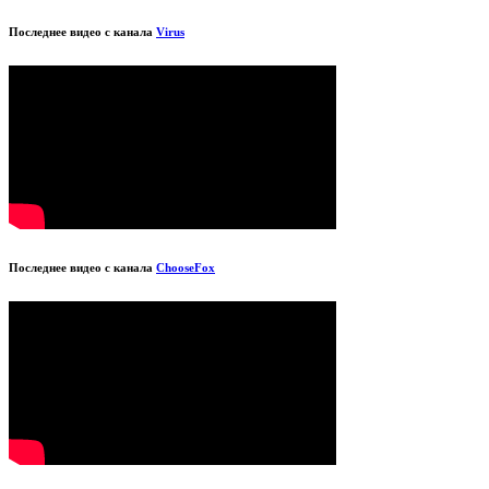
Последнее видео с канала
Virus
Последнее видео с канала
ChooseFox