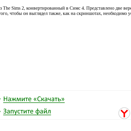
из The Sims 2, конвертированный в Симс 4. Представлено две вер
ого, чтобы он выглядел также, как на скриншотах, необходимо у