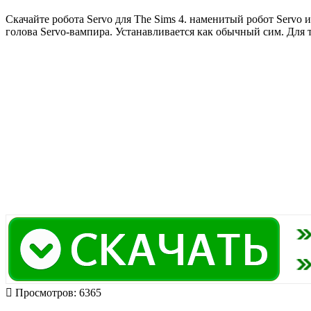
Скачайте робота Servo для The Sims 4. наменитый робот Servo 
голова Servo-вампира. Устанавливается как обычный сим. Для т
Просмотров: 6365