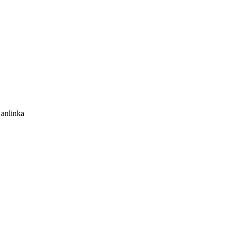
anlinka