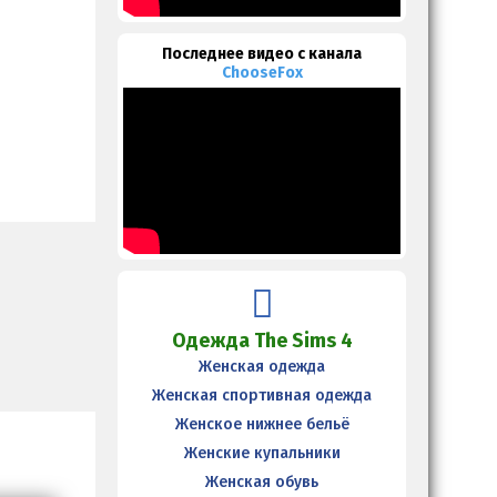
Последнее видео с канала
ChooseFox
Одежда The Sims 4
Женская одежда
Женская спортивная одежда
Женское нижнее бельё
Женские купальники
Женская обувь