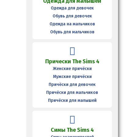
Одежда для малышей
Одежда для девочек
Обувь для девочек
Одежда на мальчиков
Обувь для мальчиков
Прически The Sims 4
Женские причёски
Мужские причёски
Причёски для девочек
Причёски для мальчиков
Причёски для малышей
Симы The Sims 4