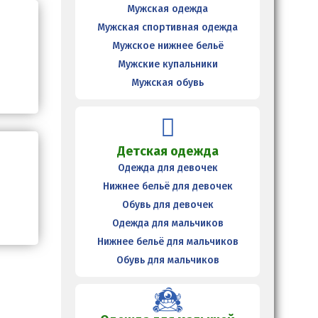
Мужская одежда
Мужская спортивная одежда
Мужское нижнее бельё
Мужские купальники
Мужская обувь
Детская одежда
Одежда для девочек
Нижнее бельё для девочек
Обувь для девочек
Одежда для мальчиков
Нижнее бельё для мальчиков
Обувь для мальчиков