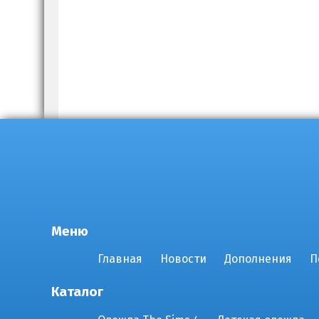
Меню
Главная
Новости
Дополнения
П
Каталог