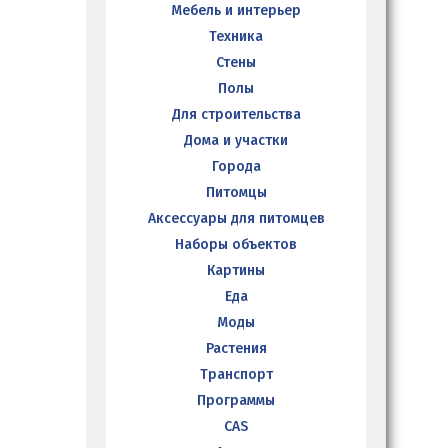
Мебель и интерьер
Техника
Стены
Полы
Для строительства
Дома и участки
Города
Питомцы
Аксессуары для питомцев
Наборы объектов
Картины
Еда
Моды
Растения
Транспорт
Программы
CAS