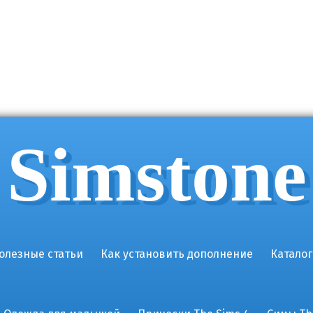
Simstone
олезные статьи
Как установить дополнение
Каталог