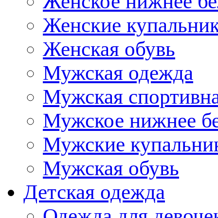
Женское нижнее бе
Женские купальни
Женская обувь
Мужская одежда
Мужская спортивна
Мужское нижнее б
Мужские купальни
Мужская обувь
Детская одежда
Одежда для девоче