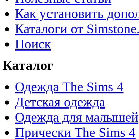
Как установить допо
Каталоги от Simstone
Поиск
Каталог
Одежда The Sims 4
Детская одежда
Одежда для малышей
Прически The Sims 4