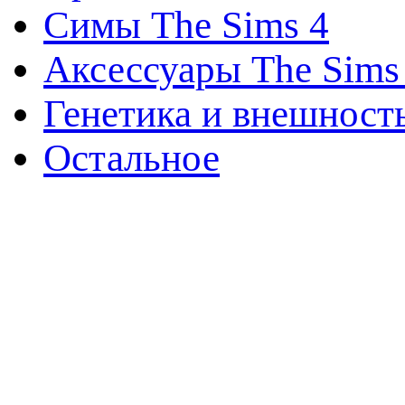
Симы The Sims 4
Аксессуары The Sims
Генетика и внешност
Остальное