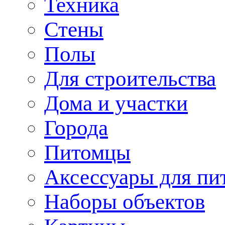
Техника
Стены
Полы
Для строительства
Дома и участки
Города
Питомцы
Аксессуары для пи
Наборы объектов