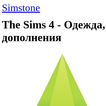
Simstone
The Sims 4 - Одежда
дополнения