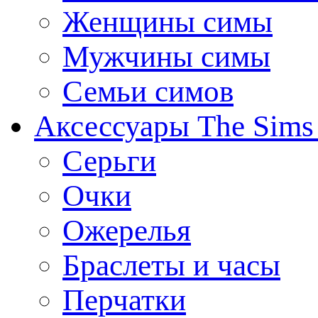
Женщины симы
Мужчины симы
Семьи симов
Аксессуары The Sims
Серьги
Очки
Ожерелья
Браслеты и часы
Перчатки