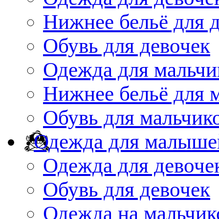
Нижнее бельё для 
Обувь для девочек
Одежда для мальчи
Нижнее бельё для 
Обувь для мальчик
Одежда для малыше
Одежда для девоче
Обувь для девочек
Одежда на мальчик