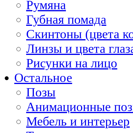
Румяна
Губная помада
Скинтоны (цвета к
Линзы и цвета глаз
Рисунки на лицо
Остальное
Позы
Анимационные по
Мебель и интерьер