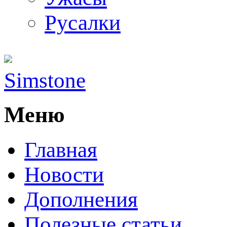
Русалки
Simstone
Меню
Главная
Новости
Дополнения
Полезные статьи