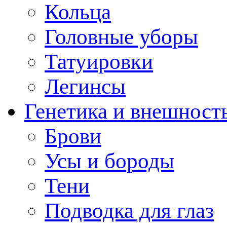
Кольца
Головные уборы
Татуировки
Легинсы
Генетика и внешност
Брови
Усы и бороды
Тени
Подводка для глаз