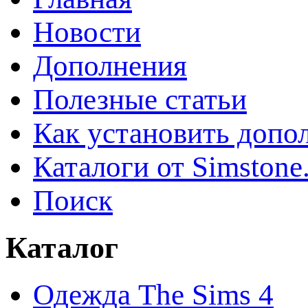
Новости
Дополнения
Полезные статьи
Как установить допо
Каталоги от Simstone
Поиск
Каталог
Одежда The Sims 4