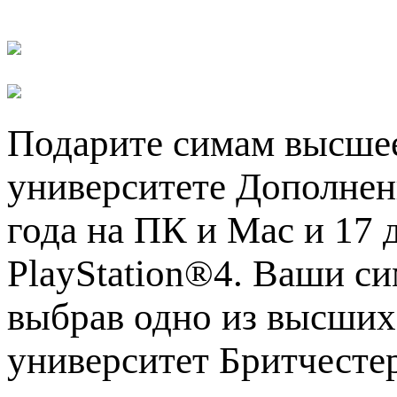
Подарите симам высшее
университете Дополнен
года на ПК и Mac и 17 
PlayStation®4. Ваши с
выбрав одно из высших
университет Бритчесте