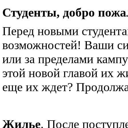
Студенты, добро пожа
Перед новыми студента
возможностей! Ваши си
или за пределами кампу
этой новой главой их ж
еще их ждет? Продолжа
Жилье
. После поступл