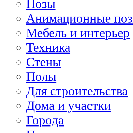
Позы
Анимационные по
Мебель и интерьер
Техника
Стены
Полы
Для строительства
Дома и участки
Города