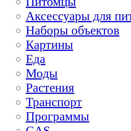
Питомцы
Аксессуары для пи
Наборы объектов
Картины
Еда
Моды
Растения
Транспорт
Программы
CAS