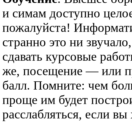
и симам доступно цело
пожалуйста! Информати
странно это ни звучало
сдавать курсовые работ
же, посещение — или п
балл. Помните: чем бол
проще им будет построи
расслабляться, если вы