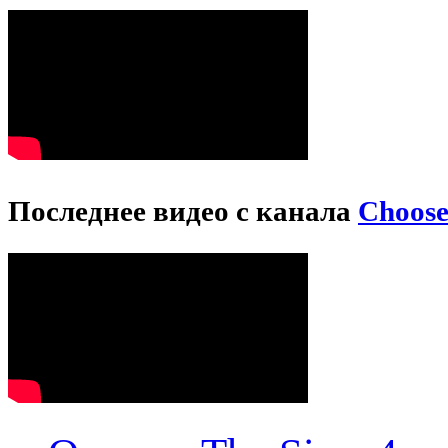
Последнее видео с канала
Choos