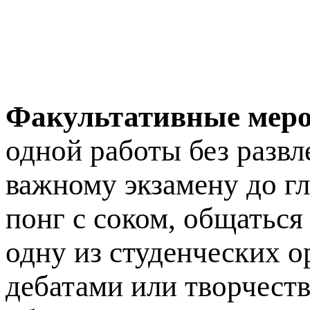
Факультативные меро
одной работы без развл
важному экзамену до гл
понг с соком, общаться
одну из студенческих о
дебатами или творчеств