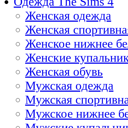
Одежда The Sims 4
Женская одежда
Женская спортивна
Женское нижнее бе
Женские купальни
Женская обувь
Мужская одежда
Мужская спортивна
Мужское нижнее б
Мужские купальни