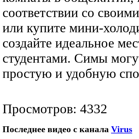
соответствии со своим
или купите мини-холод
создайте идеальное ме
студентами. Симы могу
простую и удобную сп
Просмотров: 4332
Последнее видео с канала
Virus