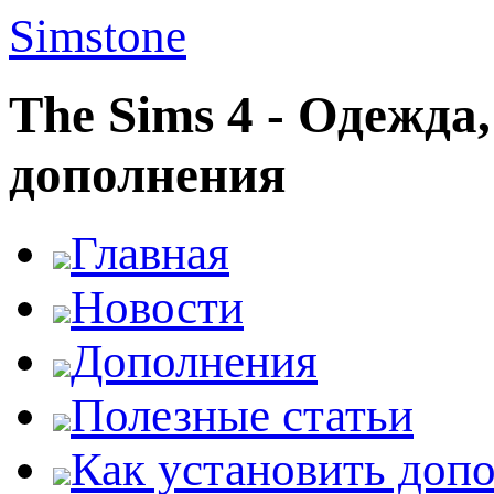
Simstone
The Sims 4 - Одежда
дополнения
Главная
Новости
Дополнения
Полезные статьи
Как установить доп