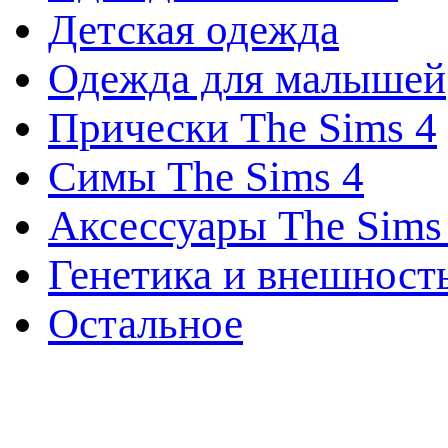
Детская одежда
Одежда для малышей
Прически The Sims 4
Симы The Sims 4
Аксессуары The Sims
Генетика и внешност
Остальное