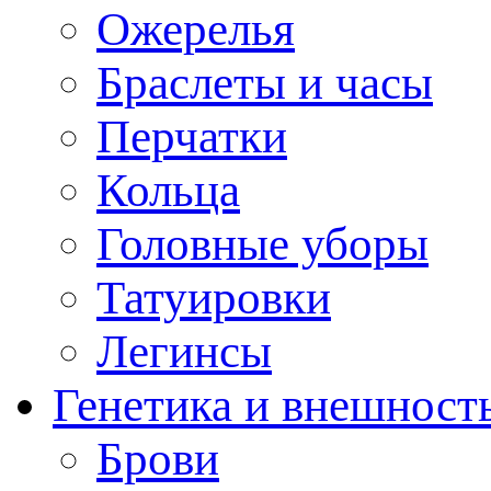
Ожерелья
Браслеты и часы
Перчатки
Кольца
Головные уборы
Татуировки
Легинсы
Генетика и внешност
Брови