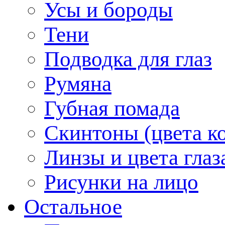
Усы и бороды
Тени
Подводка для глаз
Румяна
Губная помада
Скинтоны (цвета к
Линзы и цвета глаз
Рисунки на лицо
Остальное