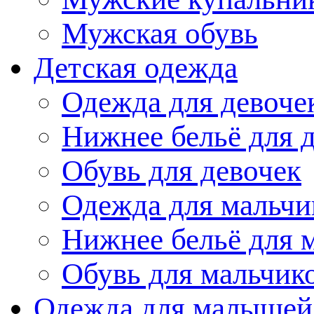
Мужская обувь
Детская одежда
Одежда для девоче
Нижнее бельё для 
Обувь для девочек
Одежда для мальчи
Нижнее бельё для 
Обувь для мальчик
Одежда для малышей