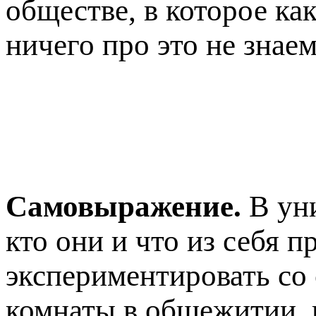
обществе, в которое ка
ничего про это не знаем
Самовыражение.
В уни
кто они и что из себя 
экспериментировать со 
комнаты в общежитии, 