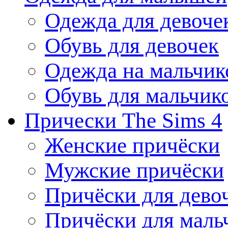
Одежда для девоче
Обувь для девочек
Одежда на мальчик
Обувь для мальчик
Прически The Sims 4
Женские причёски
Мужские причёски
Причёски для дево
Причёски для маль