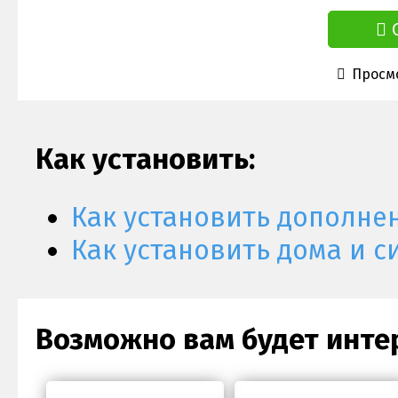
Просмо
Как установить:
Как установить дополне
Как установить дома и с
Возможно вам будет инте