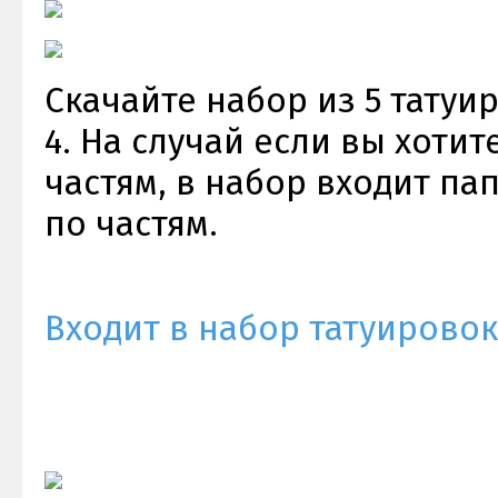
Скачайте набор из 5 татуир
4. На случай если вы хотит
частям, в набор входит пап
по частям.
Входит в набор татуировок 