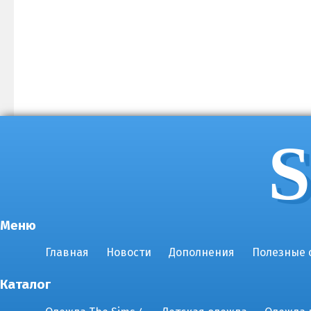
S
Меню
Главная
Новости
Дополнения
Полезные 
Каталог