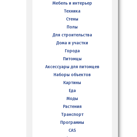
Мебель и интерьер
Техника
Стены
Полы
Для строительства
Дома и участки
Города
Питомцы
Аксессуары для питомцев
Наборы объектов
Картины
Еда
Моды
Растения
Транспорт
Программы
CAS