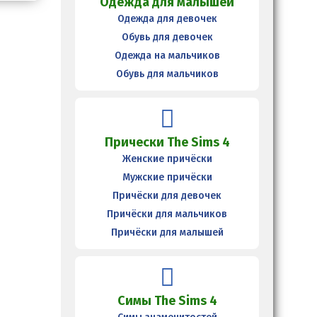
Одежда для малышей
Одежда для девочек
Обувь для девочек
Одежда на мальчиков
Обувь для мальчиков
Прически The Sims 4
Женские причёски
Мужские причёски
Причёски для девочек
Причёски для мальчиков
Причёски для малышей
Симы The Sims 4