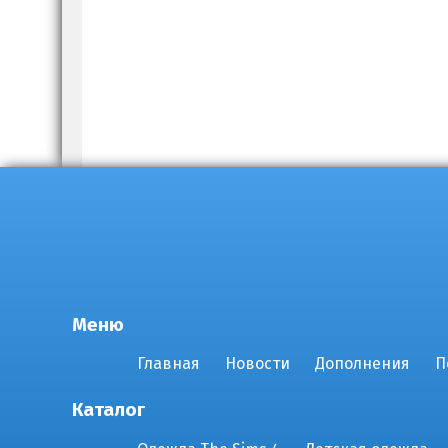
Меню
Главная
Новости
Дополнения
П
Каталог