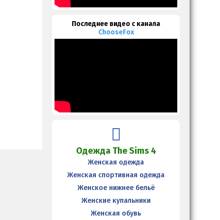
Последнее видео с канала
ChooseFox
Одежда The Sims 4
Женская одежда
Женская спортивная одежда
Женское нижнее бельё
Женские купальники
Женская обувь