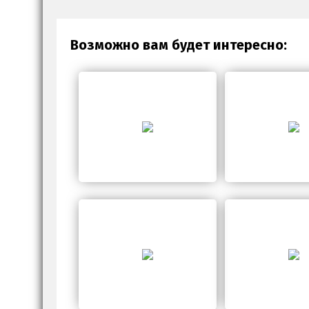
Возможно вам будет интересно: