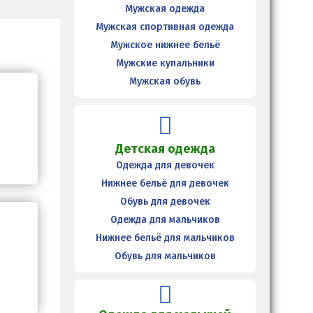
Мужская одежда
Мужская спортивная одежда
Мужское нижнее бельё
Мужские купальники
Мужская обувь
Детская одежда
Одежда для девочек
Нижнее бельё для девочек
Обувь для девочек
Одежда для мальчиков
Нижнее бельё для мальчиков
Обувь для мальчиков