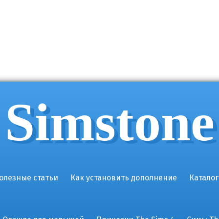
Simstone
олезные статьи
Как установить дополнение
Каталог