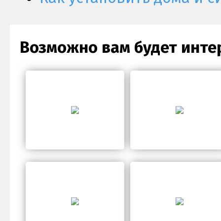
Возможно вам будет инте