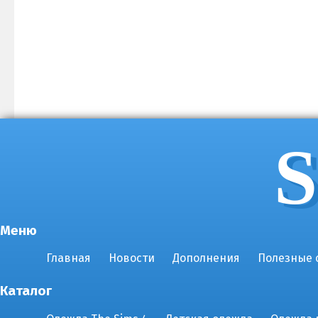
S
Меню
Главная
Новости
Дополнения
Полезные 
Каталог