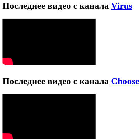
Последнее видео с канала
Virus
Последнее видео с канала
Choos