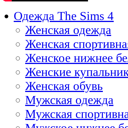
Одежда The Sims 4
Женская одежда
Женская спортивна
Женское нижнее бе
Женские купальни
Женская обувь
Мужская одежда
Мужская спортивна
Мужское нижнее б