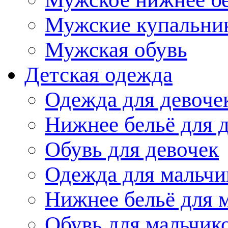
Мужские купальни
Мужская обувь
Детская одежда
Одежда для девоче
Нижнее бельё для 
Обувь для девочек
Одежда для мальчи
Нижнее бельё для 
Обувь для мальчик