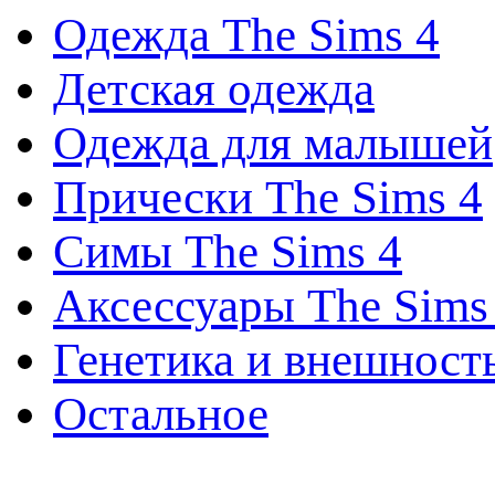
Одежда The Sims 4
Детская одежда
Одежда для малышей
Прически The Sims 4
Симы The Sims 4
Аксессуары The Sims
Генетика и внешност
Остальное