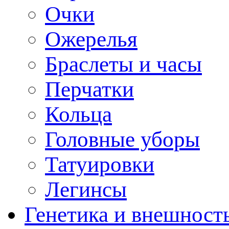
Очки
Ожерелья
Браслеты и часы
Перчатки
Кольца
Головные уборы
Татуировки
Легинсы
Генетика и внешност