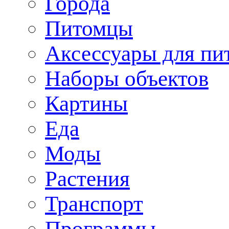
Города
Питомцы
Аксессуары для пи
Наборы объектов
Картины
Еда
Моды
Растения
Транспорт
Программы