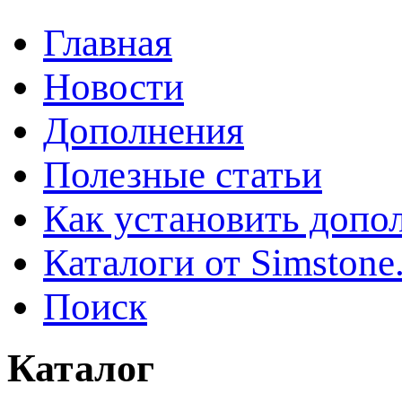
Главная
Новости
Дополнения
Полезные статьи
Как установить допо
Каталоги от Simstone
Поиск
Каталог