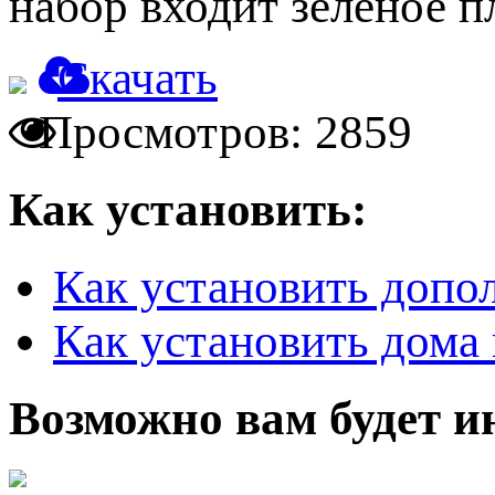
набор входит зеленое п
Скачать
Просмотров: 2859
Как установить:
Как установить допо
Как установить дома 
Возможно вам будет и