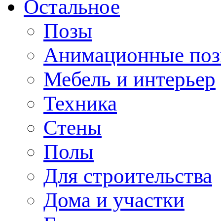
Остальное
Позы
Анимационные по
Мебель и интерьер
Техника
Стены
Полы
Для строительства
Дома и участки