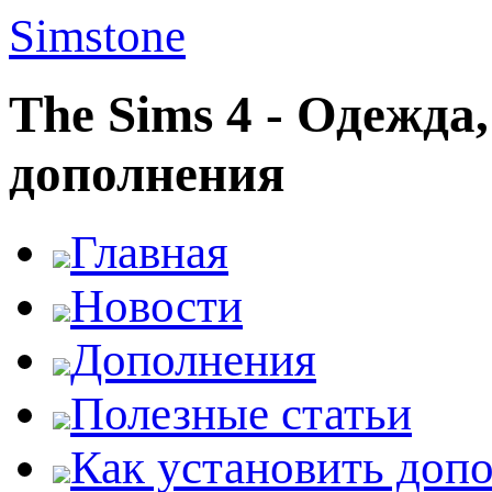
Simstone
The Sims 4 - Одежда
дополнения
Главная
Новости
Дополнения
Полезные статьи
Как установить доп