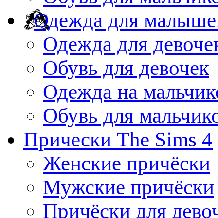
Одежда для малыше
Одежда для девоче
Обувь для девочек
Одежда на мальчик
Обувь для мальчик
Прически The Sims 4
Женские причёски
Мужские причёски
Причёски для дево