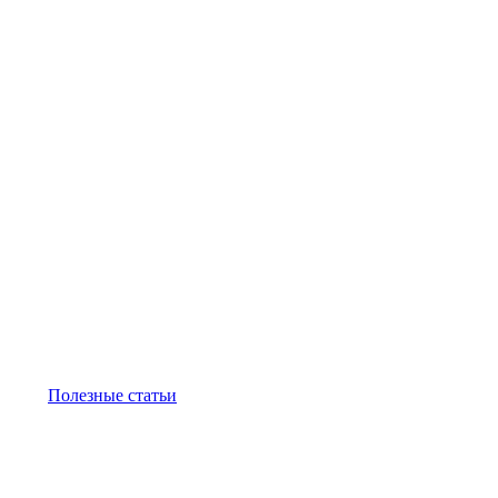
Полезные статьи