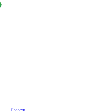
Новости