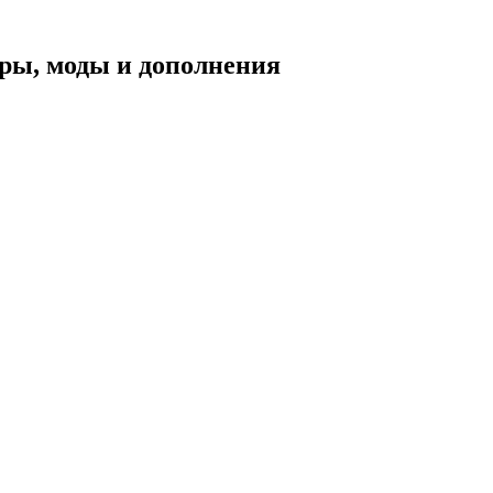
уары, моды и дополнения