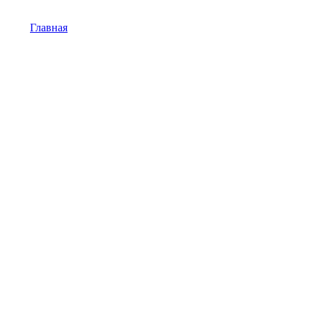
Главная