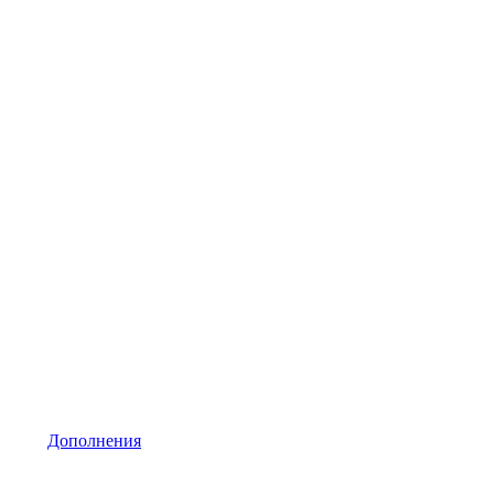
Дополнения