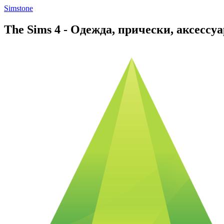
Simstone
The Sims 4 - Одежда, прически, аксесс