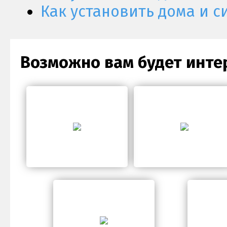
Как установить дома и с
Возможно вам будет инте