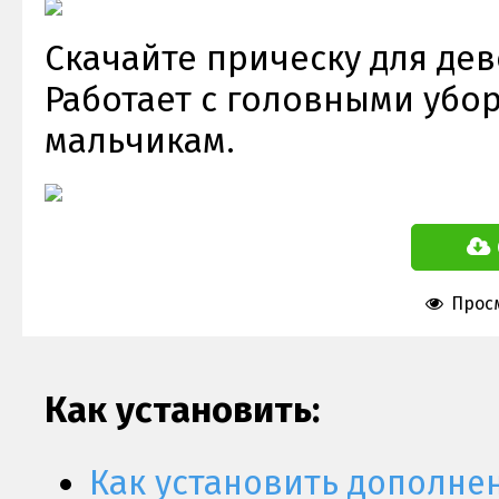
Скачайте прическу для дево
Работает с головными убор
мальчикам.
Просм
Как установить:
Как установить дополне