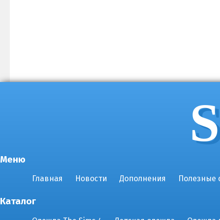
S
Меню
Главная
Новости
Дополнения
Полезные 
Каталог