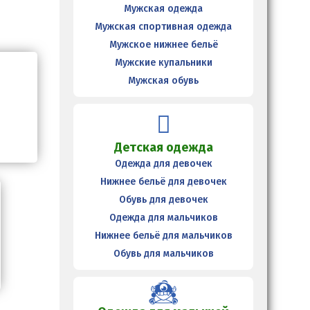
Мужская одежда
Мужская спортивная одежда
Мужское нижнее бельё
Мужские купальники
Мужская обувь
Детская одежда
Одежда для девочек
Нижнее бельё для девочек
Обувь для девочек
Одежда для мальчиков
Нижнее бельё для мальчиков
Обувь для мальчиков