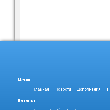
Меню
Главная
Новости
Дополнения
П
Каталог