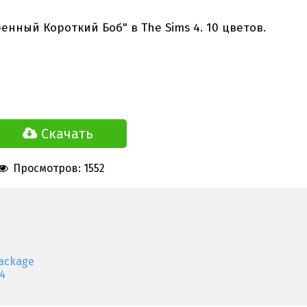
енный Короткий Боб" в The Sims 4. 10 цветов.
Скачать
Просмотров: 1552
ackage
4