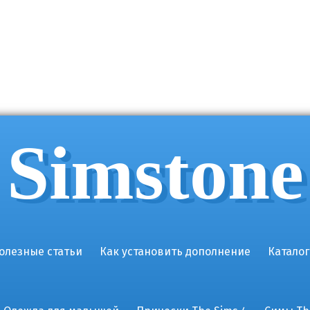
Simstone
олезные статьи
Как установить дополнение
Каталог