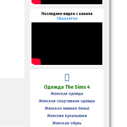
Последнее видео с канала
ChooseFox
Одежда The Sims 4
Женская одежда
Женская спортивная одежда
Женское нижнее бельё
Женские купальники
Женская обувь