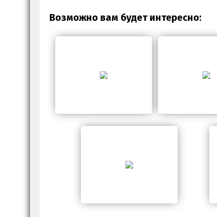
Возможно вам будет интересно: