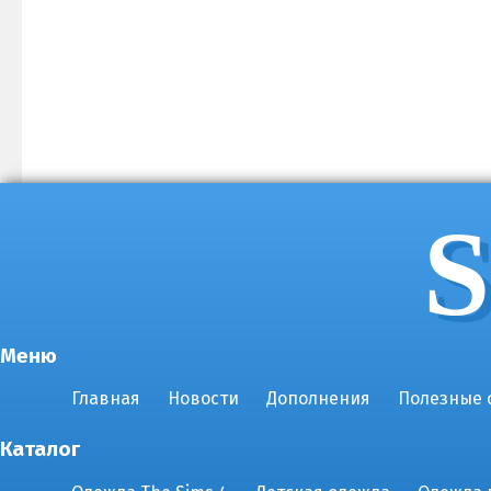
S
Меню
Главная
Новости
Дополнения
Полезные 
Каталог