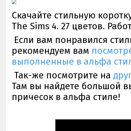
Скачайте стильную коротк
The Sims 4. 27 цветов. Рабо
Если вам понравился стил
рекомендуем вам
посмотре
выполненные в альфа стил
Так-же посмотрите на
дру
Там вы найдете большой в
причесок в альфа стиле!