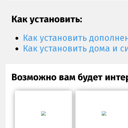
Как установить:
Как установить дополне
Как установить дома и с
Возможно вам будет инте