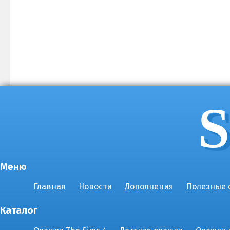
S
Меню
Главная
Новости
Дополнения
Полезные 
Каталог