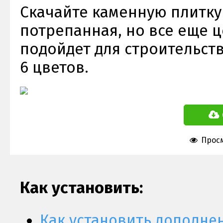
Скачайте каменную плитку 
потрепанная, но все еще 
подойдет для строительств
6 цветов.
Просм
Как установить:
Как установить дополне