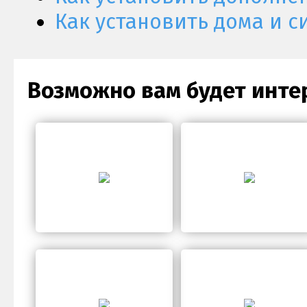
Как установить дома и с
Возможно вам будет инте