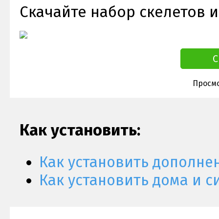
Скачайте набор скелетов и
С
Просмо
Как установить:
Как установить дополне
Как установить дома и с