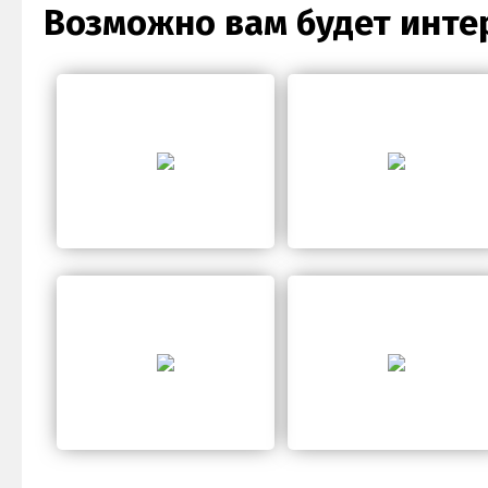
Возможно вам будет инте