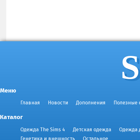
S
Меню
Главная
Новости
Дополнения
Полезные 
Каталог
Одежда The Sims 4
Детская одежда
Одежда 
Генетика и внешность
Остальное