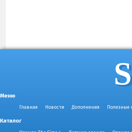
S
Меню
Главная
Новости
Дополнения
Полезные 
Каталог