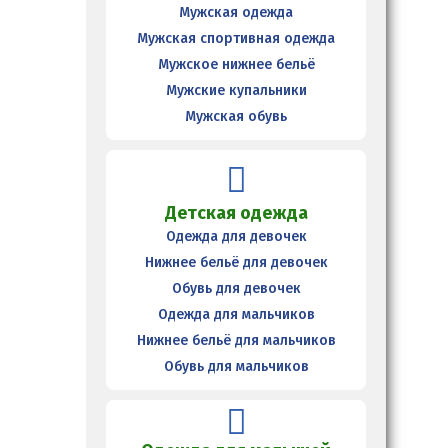
Мужская одежда
Мужская спортивная одежда
Мужское нижнее бельё
Мужские купальники
Мужская обувь
Детская одежда
Одежда для девочек
Нижнее бельё для девочек
Обувь для девочек
Одежда для мальчиков
Нижнее бельё для мальчиков
Обувь для мальчиков