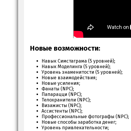
Новые возможности:
Навык Симстаграма (5 уровней);
Навык Моделинга (5 уровней);
Уровень знаменитости (5 уровней);
Новые взаимодействия;
Новые усиления;
Фанаты (NPC);
Папарацци (NPC);
Телохранители (NPC);
Визажисты (NPC);
Ассистенты (NPC);
Профессиональные фотографы (NPC);
Новые способы заработка денег;
Уровень привлекательности;