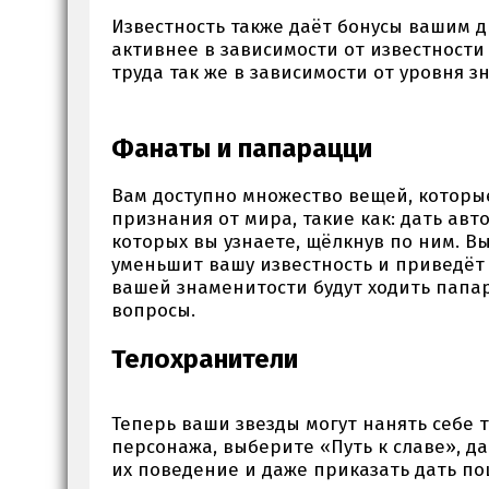
Известность также даёт бонусы вашим 
активнее в зависимости от известности
труда так же в зависимости от уровня з
Фанаты и папарацци
Вам доступно множество вещей, которы
признания от мира, такие как: дать авт
которых вы узнаете, щёлкнув по ним. В
уменьшит вашу известность и приведёт
вашей знаменитости будут ходить папа
вопросы.
Телохранители
Теперь ваши звезды могут нанять себе 
персонажа, выберите «Путь к славе», д
их поведение и даже приказать дать п