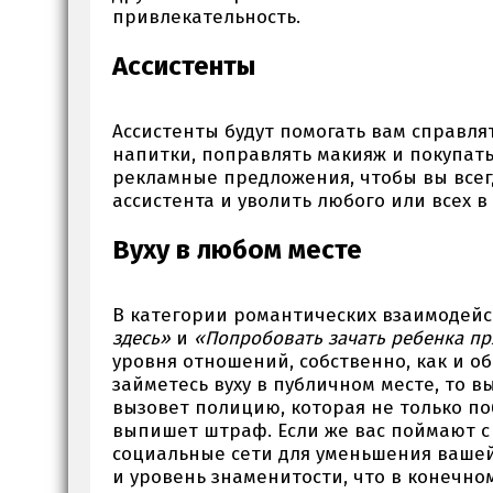
привлекательность.
Ассистенты
Ассистенты будут помогать вам справля
напитки, поправлять макияж и покупать
рекламные предложения, чтобы вы всег
ассистента и уволить любого или всех в
Вуху в любом месте
В категории романтических взаимодейс
здесь»
и
«Попробовать зачать ребенка пр
уровня отношений, собственно, как и об
займетесь вуху в публичном месте, то в
вызовет полицию, которая не только побь
выпишет штраф. Если же вас поймают с
социальные сети для уменьшения вашей
и уровень знаменитости, что в конечно