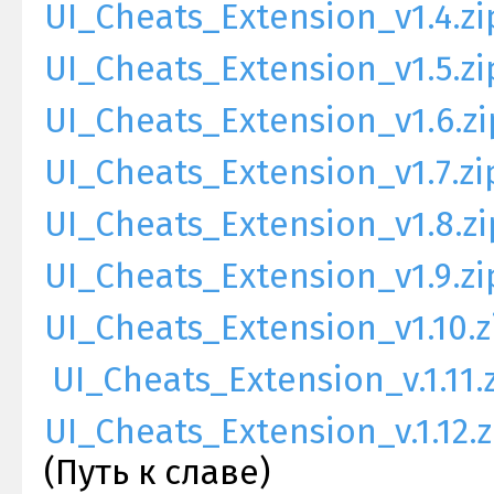
UI_Cheats_Extension_v1.4.zi
UI_Cheats_Extension_v1.5.zi
UI_Cheats_Extension_v1.6.zi
UI_Cheats_Extension_v1.7.zi
UI_Cheats_Extension_v1.8.zi
UI_Cheats_Extension_v1.9.zi
UI_Cheats_Extension_v1.10.z
UI_Cheats_Extension_v.1.11.
UI_Cheats_Extension_v.1.12.z
(Путь к славе)