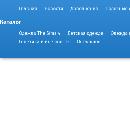
Главная
Новости
Дополнения
Полезные 
Каталог
Одежда The Sims 4
Детская одежда
Одежда 
Генетика и внешность
Остальное