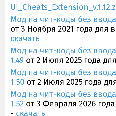
UI_Cheats_Extension_v.1.12.z
Мод на чит-коды без ввода U
от 3 Ноября 2021 года для в
скачать
Мод на чит-коды без ввода 
1.49
от 2 Июля 2025 года для
Мод на чит-коды без ввода 
1.50
от 2 Июля 2025 года для
Мод на чит-коды без ввода 
1.52
от 3 Февраля 2026 года 
-
скачать