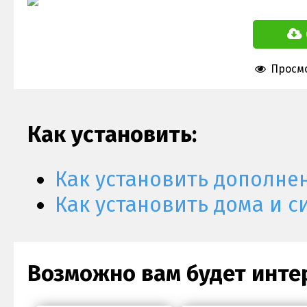
Просмо
Как установить:
Как установить дополне
Как установить дома и с
Возможно вам будет инте