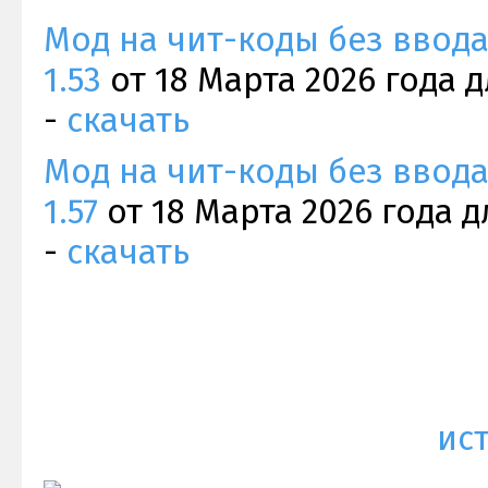
Мод на чит-коды без ввода 
1.53
от 18 Марта 2026 года д
-
скачать
Мод на чит-коды без ввода 
1.57
от 18 Марта 2026 года д
-
скачать
ис