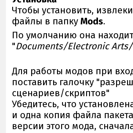
Чтобы установить, извлеки
файлы в папку
Mods
.
По умолчанию она находит
"
Documents/Electronic Arts
Для работы модов при вход
поставить галочку "разре
сценариев/скриптов"
Убедитесь, что установлен
и одна копия файла пакета.
версии этого мода, сначала