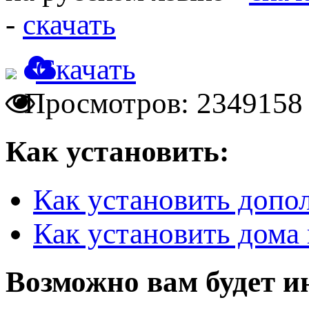
-
скачать
Скачать
Просмотров: 2349158
Как установить:
Как установить допо
Как установить дома 
Возможно вам будет и