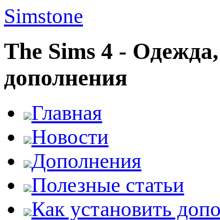
Simstone
The Sims 4 - Одежда
дополнения
Главная
Новости
Дополнения
Полезные статьи
Как установить доп