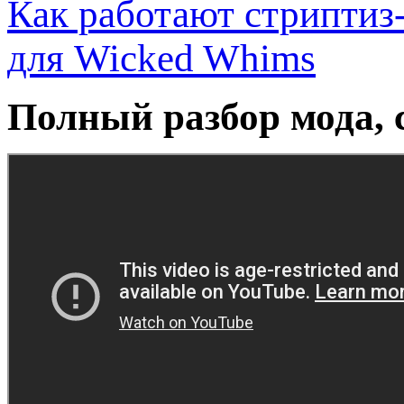
Как работают стриптиз
для Wicked Whims
Полный разбор мода, 