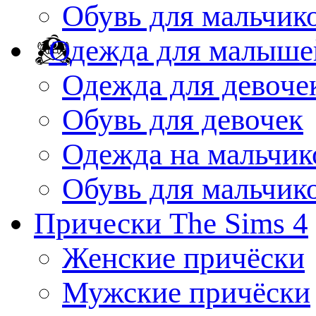
Обувь для мальчик
Одежда для малыше
Одежда для девоче
Обувь для девочек
Одежда на мальчик
Обувь для мальчик
Прически The Sims 4
Женские причёски
Мужские причёски