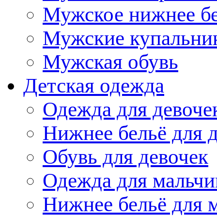
Мужское нижнее б
Мужские купальни
Мужская обувь
Детская одежда
Одежда для девоче
Нижнее бельё для 
Обувь для девочек
Одежда для мальчи
Нижнее бельё для 