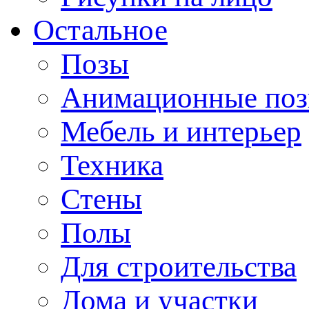
Остальное
Позы
Анимационные по
Мебель и интерьер
Техника
Стены
Полы
Для строительства
Дома и участки