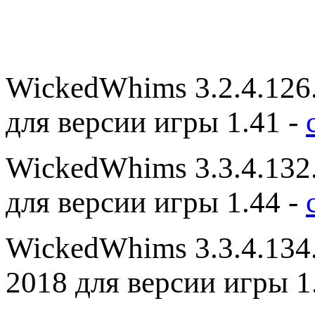
WickedWhims 3.2.4.126.
для версии игры 1.41 -
WickedWhims 3.3.4.132.
для версии игры 1.44 -
WickedWhims 3.3.4.134.
2018 для версии игры 1