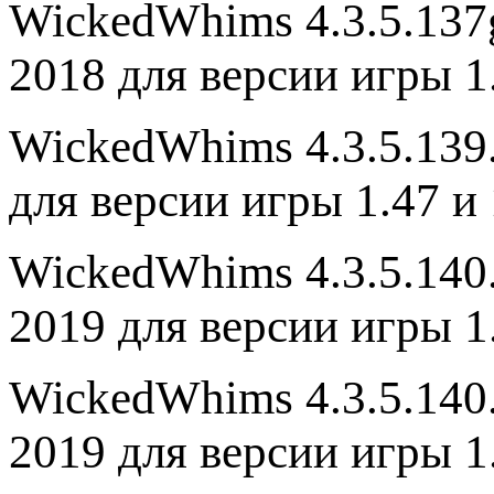
WickedWhims 4.3.5.137
2018 для версии игры 1
WickedWhims 4.3.5.139.
для версии игры 1.47 и 
WickedWhims 4.3.5.140.
2019 для версии игры 1.
WickedWhims 4.3.5.140.
2019 для версии игры 1.