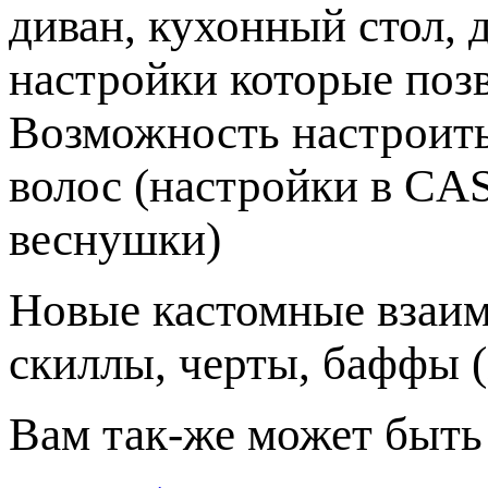
диван, кухонный стол, 
настройки которые позв
Возможность настроить 
волос (настройки в CAS
веснушки)
Новые кастомные взаимо
скиллы, черты, баффы (
Вам так-же может быть