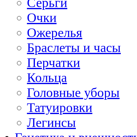
Серьги
Очки
Ожерелья
Браслеты и часы
Перчатки
Кольца
Головные уборы
Татуировки
Легинсы