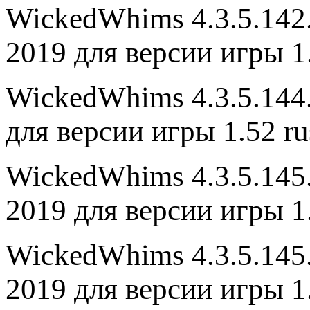
WickedWhims 4.3.5.142.
2019 для версии игры 1.
WickedWhims 4.3.5.144.
для версии игры 1.52 ru
WickedWhims 4.3.5.145.
2019 для версии игры 1.
WickedWhims 4.3.5.145.
2019 для версии игры 1.