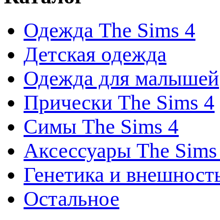
Одежда The Sims 4
Детская одежда
Одежда для малышей
Прически The Sims 4
Симы The Sims 4
Аксессуары The Sims
Генетика и внешност
Остальное