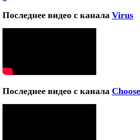
Последнее видео с канала
Virus
Последнее видео с канала
Choos