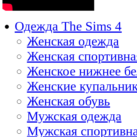
Одежда The Sims 4
Женская одежда
Женская спортивна
Женское нижнее бе
Женские купальни
Женская обувь
Мужская одежда
Мужская спортивна