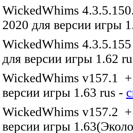
WickedWhims 4.3.5.150.
2020 для версии игры 1
WickedWhims 4.3.5.155 
для версии игры 1.62 ru
WickedWhims v157.1 + 
версии игры 1.63 rus -
с
WickedWhims v157.2 + 
версии игры 1.63(Эколо