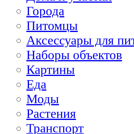
Города
Питомцы
Аксессуары для пи
Наборы объектов
Картины
Еда
Моды
Растения
Транспорт