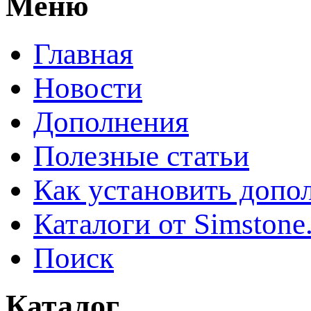
Меню
Главная
Новости
Дополнения
Полезные статьи
Как установить допо
Каталоги от Simstone
Поиск
Каталог